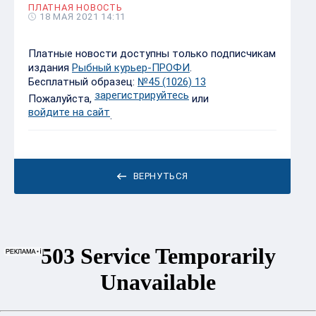
ПЛАТНАЯ НОВОСТЬ
18 МАЯ 2021 14:11
Платные новости доступны только подписчикам
издания
Рыбный курьер-ПРОФИ
.
Бесплатный образец:
№45 (1026) 13
зарегистрируйтесь
Пожалуйста,
или
войдите на сайт
.
ВЕРНУТЬСЯ