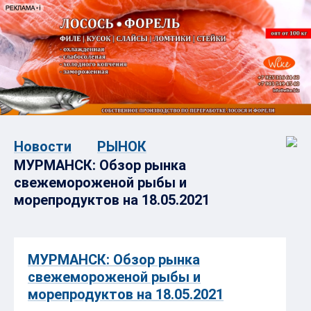
Новости
РЫНОК
МУРМАНСК: Обзор рынка
свежемороженой рыбы и
морепродуктов на 18.05.2021
МУРМАНСК: Обзор рынка
свежемороженой рыбы и
морепродуктов на 18.05.2021