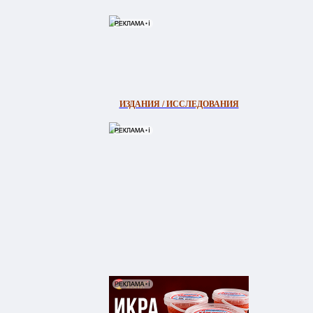
ИЗДАНИЯ / ИССЛЕДОВАНИЯ