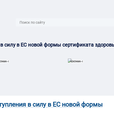
}
 в силу в ЕС новой формы сертификата здоров
тупления в силу в ЕС новой формы