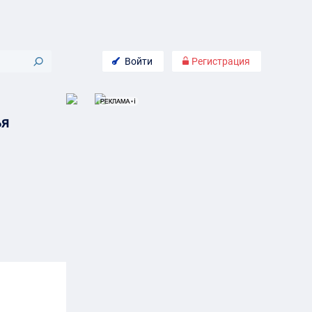
Войти
Регистрация
ья