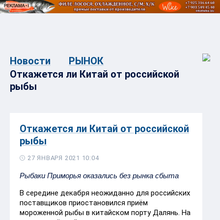
Новости
РЫНОК
Откажется ли Китай от российской
рыбы
Откажется ли Китай от российской
рыбы
27 ЯНВАРЯ 2021 10:04
Рыбаки Приморья оказались без рынка сбыта
В середине декабря неожиданно для российских
поставщиков приостановился приём
мороженной рыбы в китайском порту Далянь. На