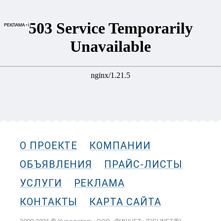
О ПРОЕКТЕ
КОМПАНИИ
ОБЪЯВЛЕНИЯ
ПРАЙС-ЛИСТЫ
УСЛУГИ
РЕКЛАМА
КОНТАКТЫ
КАРТА САЙТА