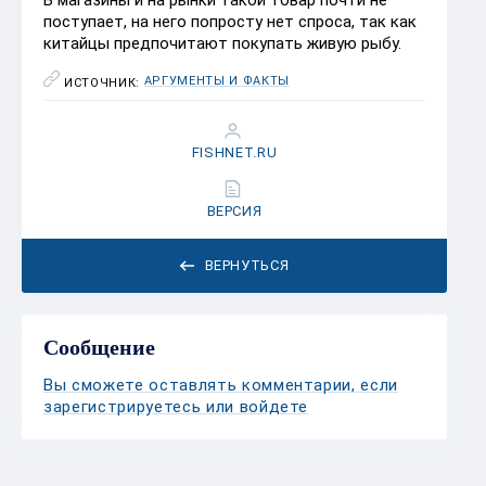
В магазины и на рынки такой товар почти не
поступает, на него попросту нет спроса, так как
китайцы предпочитают покупать живую рыбу.
АРГУМЕНТЫ И ФАКТЫ
ИСТОЧНИК:
FISHNET.RU
ВЕРСИЯ
ВЕРНУТЬСЯ
Сообщение
Вы сможете оставлять комментарии, если
зарегистрируетесь или войдете