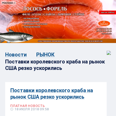
Новости
РЫНОК
Поставки королевского краба на рынок
США резко ускорились
Поставки королевского краба на
рынок США резко ускорились
ПЛАТНАЯ НОВОСТЬ
18 ИЮЛЯ 2018 09:58