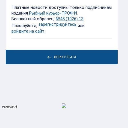
Платные новости доступны только подписчикам
издания
Рыбный курьер-ПРОФИ
.
Бесплатный образец:
№45 (1026) 13
зарегистрируйтесь
Пожалуйста,
или
войдите на сайт
.
ВЕРНУТЬСЯ