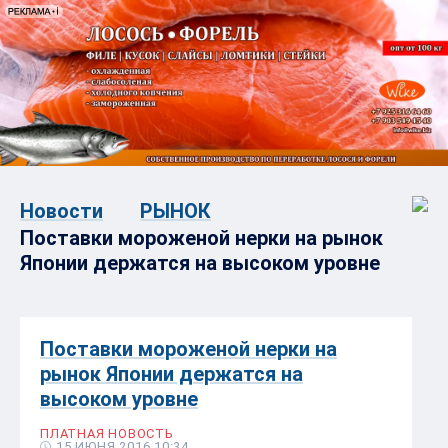
Новости
РЫНОК
Поставки мороженой нерки на рынок
Японии держатся на высоком уровне
Поставки мороженой нерки на
рынок Японии держатся на
высоком уровне
ПЛАТНАЯ НОВОСТЬ
15 ИЮНЯ 2016 10:34