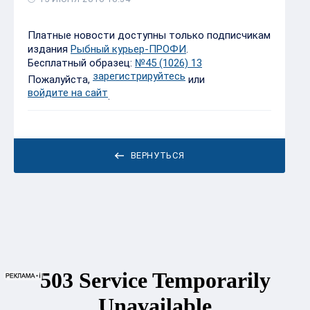
Платные новости доступны только подписчикам
издания
Рыбный курьер-ПРОФИ
.
Бесплатный образец:
№45 (1026) 13
зарегистрируйтесь
Пожалуйста,
или
войдите на сайт
.
ВЕРНУТЬСЯ