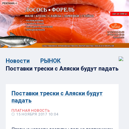
Новости
РЫНОК
Поставки трески с Аляски будут падать
Поставки трески с Аляски будут
падать
ПЛАТНАЯ НОВОСТЬ
15 НОЯБРЯ 2017 10:04