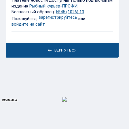
Платные новости доступны только подписчикам
издания
Рыбный курьер-ПРОФИ
.
Бесплатный образец:
№45 (1026) 13
зарегистрируйтесь
Пожалуйста,
или
войдите на сайт
.
ВЕРНУТЬСЯ