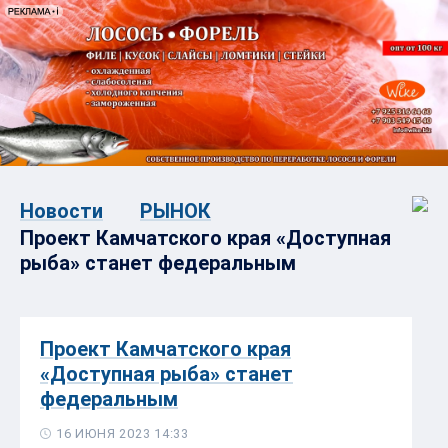
Новости
РЫНОК
Проект Камчатского края «Доступная
рыба» станет федеральным
Проект Камчатского края
«Доступная рыба» станет
федеральным
16 ИЮНЯ 2023 14:33