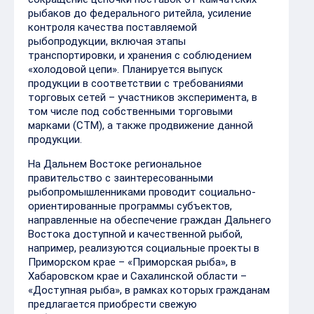
рыбаков до федерального ритейла, усиление
контроля качества поставляемой
рыбопродукции, включая этапы
транспортировки, и хранения с соблюдением
«холодовой цепи». Планируется выпуск
продукции в соответствии с требованиями
торговых сетей – участников эксперимента, в
том числе под собственными торговыми
марками (СТМ), а также продвижение данной
продукции.
На Дальнем Востоке региональное
правительство с заинтересованными
рыбопромышленниками проводит социально-
ориентированные программы субъектов,
направленные на обеспечение граждан Дальнего
Востока доступной и качественной рыбой,
например, реализуются социальные проекты в
Приморском крае – «Приморская рыба», в
Хабаровском крае и Сахалинской области –
«Доступная рыба», в рамках которых гражданам
предлагается приобрести свежую