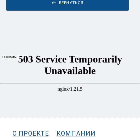
ВЕРНУТЬСЯ
О ПРОЕКТЕ
КОМПАНИИ