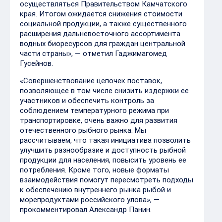
осуществляться Правительством Камчатского
края. Итогом ожидается снижения стоимости
социальной продукции, а также существенного
расширения дальневосточного ассортимента
водных биоресурсов для граждан центральной
части страны», — отметил Гаджимагомед
Гусейнов.
«Совершенствование цепочек поставок,
позволяющее в том числе снизить издержки ее
участников и обеспечить контроль за
соблюдением температурного режима при
транспортировке, очень важно для развития
отечественного рыбного рынка. Мы
рассчитываем, что такая инициатива позволить
улучшить разнообразие и доступность рыбной
продукции для населения, повысить уровень ее
потребления. Кроме того, новые форматы
взаимодействия помогут пересмотреть подходы
к обеспечению внутреннего рынка рыбой и
морепродуктами российского улова», —
прокомментировал Александр Панин.