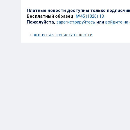
Платные новости доступны только подписчи
Бесплатный образец:
№45 (1026) 13
Пожалуйста,
зарегистрируйтесь
или
войдите на
ВЕРНУТЬСЯ К СПИСКУ НОВОСТЕЙ