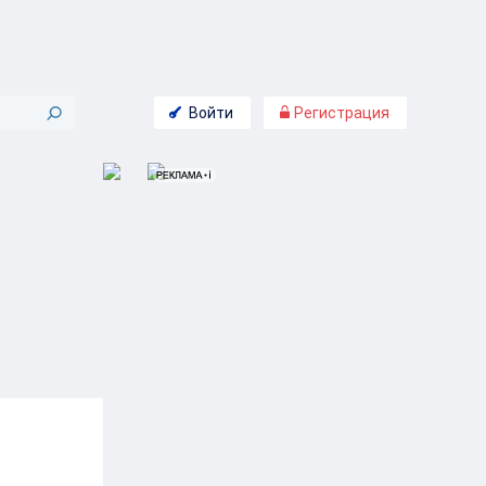
Войти
Регистрация