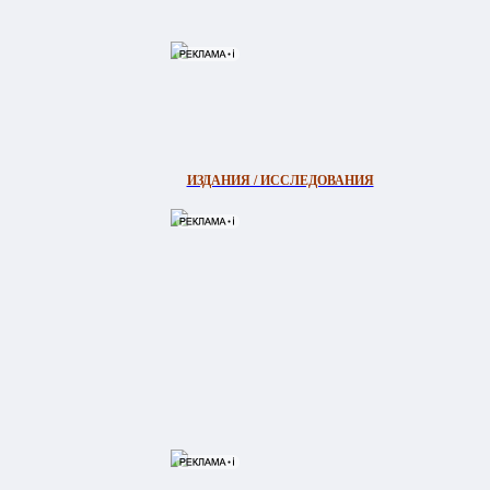
ИЗДАНИЯ / ИССЛЕДОВАНИЯ