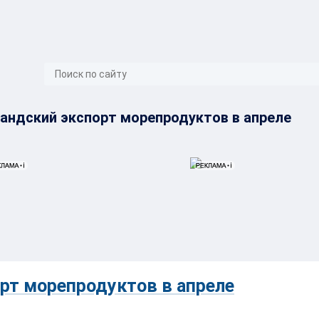
}
андский экспорт морепродуктов в апреле
рт морепродуктов в апреле