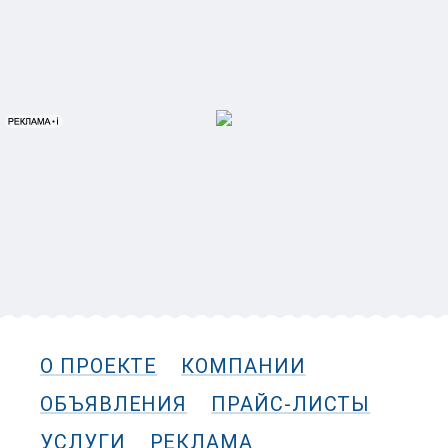
О ПРОЕКТЕ
КОМПАНИИ
ОБЪЯВЛЕНИЯ
ПРАЙС-ЛИСТЫ
УСЛУГИ
РЕКЛАМА