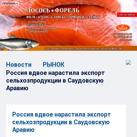
Новости
РЫНОК
Россия вдвое нарастила экспорт
сельхозпродукции в Саудовскую
Аравию
Россия вдвое нарастила экспорт
сельхозпродукции в Саудовскую
Аравию