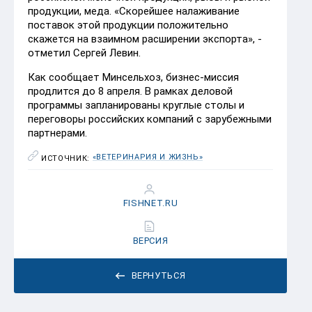
продукции, меда. «Скорейшее налаживание
поставок этой продукции положительно
скажется на взаимном расширении экспорта», -
отметил Сергей Левин.
Как сообщает Минсельхоз, бизнес-миссия
продлится до 8 апреля. В рамках деловой
программы запланированы круглые столы и
переговоры российских компаний с зарубежными
партнерами.
«ВЕТЕРИНАРИЯ И ЖИЗНЬ»
ИСТОЧНИК:
FISHNET.RU
ВЕРСИЯ
ВЕРНУТЬСЯ