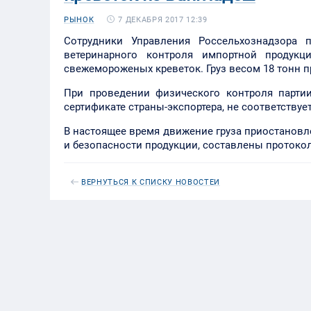
7 ДЕКАБРЯ 2017 12:39
РЫНОК
Сотрудники Управления Россельхознадзора 
ветеринарного контроля импортной продукц
свежемороженых креветок. Груз весом 18 тонн п
При проведении физического контроля партии
сертификате страны-экспортера, не соответству
В настоящее время движение груза приостановл
и безопасности продукции, составлены проток
ВЕРНУТЬСЯ К СПИСКУ НОВОСТЕЙ