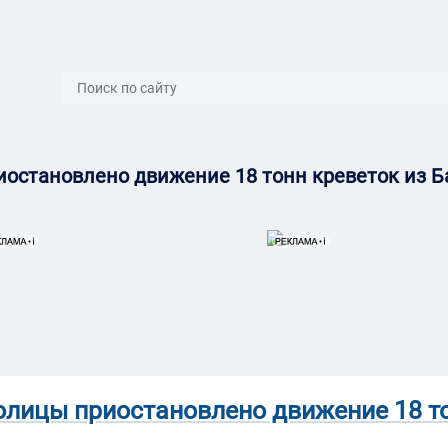
}
иостановлено движение 18 тонн креветок из 
олицы приостановлено движение 18 т