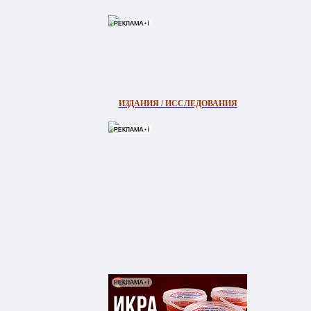
ИЗДАНИЯ / ИССЛЕДОВАНИЯ