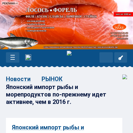
Новости
РЫНОК
Японский импорт рыбы и
морепродуктов по-прежнему идет
активнее, чем в 2016 г.
Японский импорт рыбы и