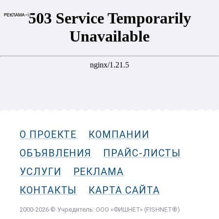
О ПРОЕКТЕ
КОМПАНИИ
ОБЪЯВЛЕНИЯ
ПРАЙС-ЛИСТЫ
УСЛУГИ
РЕКЛАМА
КОНТАКТЫ
КАРТА САЙТА
2000-2026 © Учредитель: ООО «ФИШНЕТ» (FISHNET®)