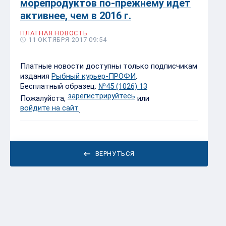
морепродуктов по-прежнему идет
активнее, чем в 2016 г.
ПЛАТНАЯ НОВОСТЬ
11 ОКТЯБРЯ 2017 09:54
Платные новости доступны только подписчикам
издания
Рыбный курьер-ПРОФИ
.
Бесплатный образец:
№45 (1026) 13
зарегистрируйтесь
Пожалуйста,
или
войдите на сайт
.
ВЕРНУТЬСЯ