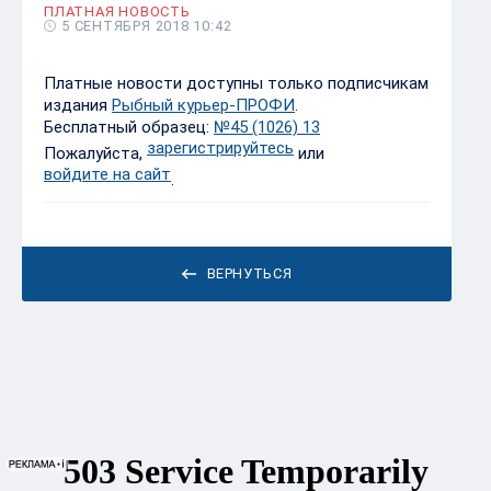
ПЛАТНАЯ НОВОСТЬ
5 СЕНТЯБРЯ 2018 10:42
Платные новости доступны только подписчикам
издания
Рыбный курьер-ПРОФИ
.
Бесплатный образец:
№45 (1026) 13
зарегистрируйтесь
Пожалуйста,
или
войдите на сайт
.
ВЕРНУТЬСЯ