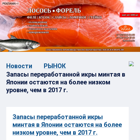
Новости
РЫНОК
Запасы переработанной икры минтая в
Японии остаются на более низком
уровне, чем в 2017 г.
Запасы переработанной икры
минтая в Японии остаются на более
низком уровне, чем в 2017 г.