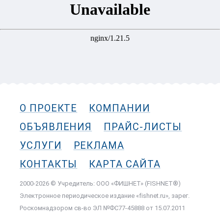
О ПРОЕКТЕ
КОМПАНИИ
ОБЪЯВЛЕНИЯ
ПРАЙС-ЛИСТЫ
УСЛУГИ
РЕКЛАМА
КОНТАКТЫ
КАРТА САЙТА
2000-2026 © Учредитель: ООО «ФИШНЕТ» (FISHNET®)
Электронное периодическое издание «fishnet.ru», зарег.
Роскомнадзором cв-во ЭЛ №ФС77-45888 от 15.07.2011