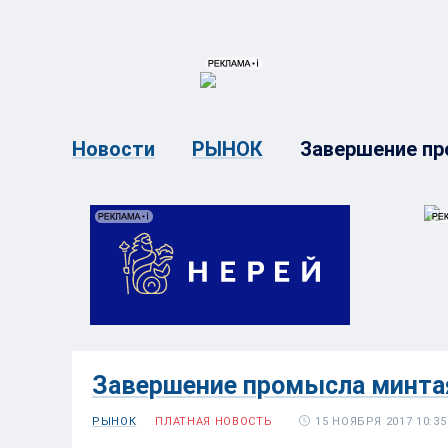
{{ITEM.TITLE}}
{{ITEM.TITLE}
Завершение пр
Новости
РЫНОК
Завершение промысла минта
15 НОЯБРЯ 2017 10:35
РЫНОК
ПЛАТНАЯ НОВОСТЬ