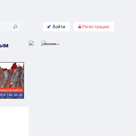
Войти
Регистрация
ным