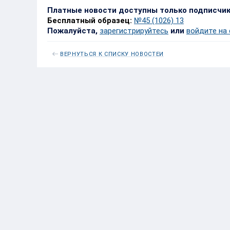
Платные новости доступны только подписчи
Бесплатный образец:
№45 (1026) 13
Пожалуйста,
зарегистрируйтесь
или
войдите на
ВЕРНУТЬСЯ К СПИСКУ НОВОСТЕЙ