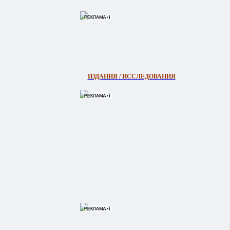
ИЗДАНИЯ / ИССЛЕДОВАНИЯ