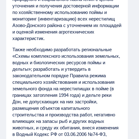
уточнения и получения достоверной информации
по хозяйственному использованию поймы и
мониторинг (инвентаризацию) всех нерестилищ
Азово-Донского района с уточнением их площадей
и оценкой изменения агротехнических
характеристик.
Также необходимо разработать региональные
«Схемы комплексного использования земельных,
водных и биологических ресурсов поймы и
дельты»; разработать и утвердить в
законодательном порядке Правила режима
специального хозяйствования и использования
земельного фонда на нерестилищах в пойме (в
границах затопления 1994 года) и дельте реки
Дон, не допускающих на них застройки,
размещения объектов капитального
строительства и производства работ, негативно
влияющих на запасы рыб и других водных
животных, и среду их обитания, внеся изменения
в Водный Кодекс РФ от 03.06.2006 №74-ФЗ,