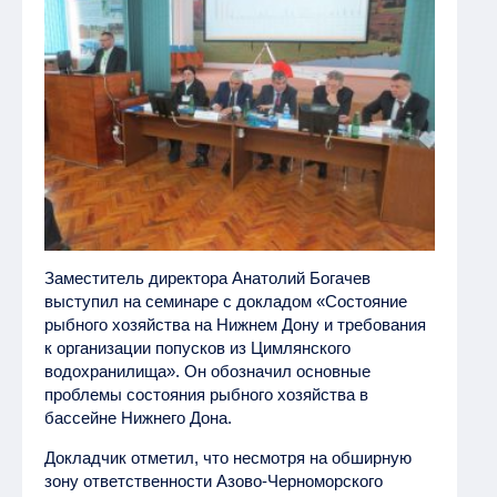
Заместитель директора Анатолий Богачев
выступил на семинаре с докладом «Состояние
рыбного хозяйства на Нижнем Дону и требования
к организации попусков из Цимлянского
водохранилища». Он обозначил основные
проблемы состояния рыбного хозяйства в
бассейне Нижнего Дона.
Докладчик отметил, что несмотря на обширную
зону ответственности Азово-Черноморского