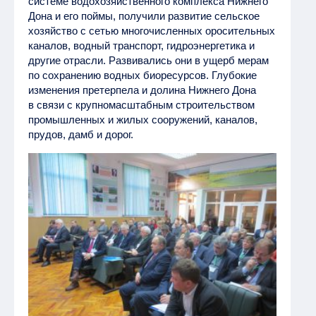
системе водохозяйственного комплекса Нижнего
Дона и его поймы, получили развитие сельское
хозяйство с сетью многочисленных оросительных
каналов, водный транспорт, гидроэнергетика и
другие отрасли. Развивались они в ущерб мерам
по сохранению водных биоресурсов. Глубокие
изменения претерпела и долина Нижнего Дона
в связи с крупномасштабным строительством
промышленных и жилых сооружений, каналов,
прудов, дамб и дорог.