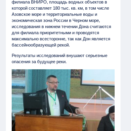
филиала ВНИРО, площадь водных объектов в
которой составляет 180 тыс. кв. км, в том числе
Азовское море и территориальные воды и
экономическая зона России в Черном море,
исследования в нижнем течении Дона считаются
для филиала приоритетными и проводятся
максимально всесторонне, так как Дон является
бассейнообразующей рекой.
Результаты исследований внушают серьезные
опасения за будущее реки.