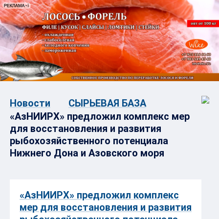
Новости
СЫРЬЕВАЯ БАЗА
«АзНИИРХ» предложил комплекс мер
для восстановления и развития
рыбохозяйственного потенциала
Нижнего Дона и Азовского моря
«АзНИИРХ» предложил комплекс
мер для восстановления и развития