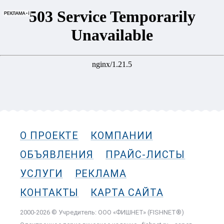
О ПРОЕКТЕ
КОМПАНИИ
ОБЪЯВЛЕНИЯ
ПРАЙС-ЛИСТЫ
УСЛУГИ
РЕКЛАМА
КОНТАКТЫ
КАРТА САЙТА
2000-2026 © Учредитель: ООО «ФИШНЕТ» (FISHNET®)