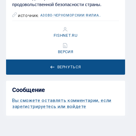
продовольственной безопасности страны.
АЗОВО-ЧЕРНОМОРСКИЙ ФИЛИАЛ ФГБНУ «ВНИРО» («АЗНИИРХ»)
ИСТОЧНИК:
FISHNET.RU
ВЕРСИЯ
ВЕРНУТЬСЯ
Сообщение
Вы сможете оставлять комментарии, если
зарегистрируетесь или войдете