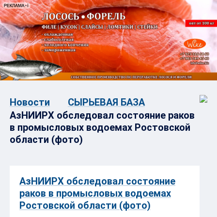
Новости
СЫРЬЕВАЯ БАЗА
АзНИИРХ обследовал состояние раков
в промысловых водоемах Ростовской
области (фото)
АзНИИРХ обследовал состояние
раков в промысловых водоемах
Ростовской области (фото)