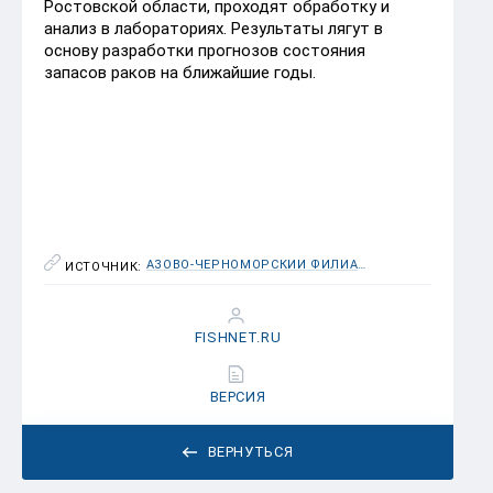
Ростовской области, проходят обработку и
анализ в лабораториях. Результаты лягут в
основу разработки прогнозов состояния
запасов раков на ближайшие годы.
АЗОВО-ЧЕРНОМОРСКИЙ ФИЛИАЛ ФГБНУ «ВНИРО» («АЗНИИРХ»)
ИСТОЧНИК:
FISHNET.RU
ВЕРСИЯ
ВЕРНУТЬСЯ