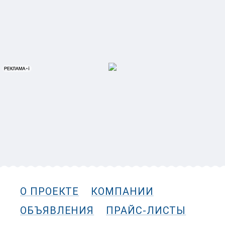
О ПРОЕКТЕ
КОМПАНИИ
ОБЪЯВЛЕНИЯ
ПРАЙС-ЛИСТЫ