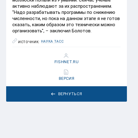
активно наблюдают за их распространением.
"Надо разрабатывать программы по снижению
численности, но пока на данном этапе я не готов
сказать, каким образом это технически можно
организовать", – заключил Болотов.
НАУКА ТАСС
ИСТОЧНИК:
FISHNET.RU
ВЕРСИЯ
ВЕРНУТЬСЯ