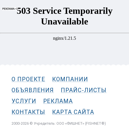
О ПРОЕКТЕ
КОМПАНИИ
ОБЪЯВЛЕНИЯ
ПРАЙС-ЛИСТЫ
УСЛУГИ
РЕКЛАМА
КОНТАКТЫ
КАРТА САЙТА
2000-2026 © Учредитель: ООО «ФИШНЕТ» (FISHNET®)