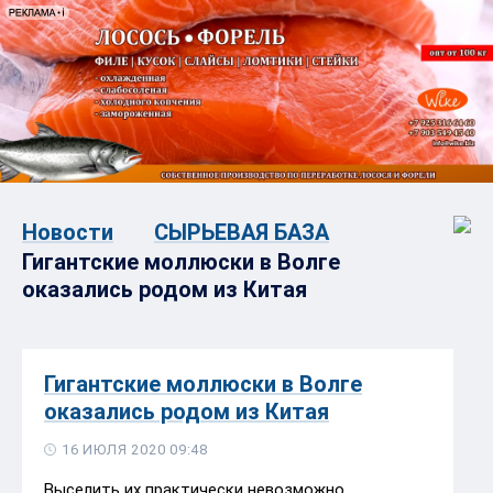
Новости
СЫРЬЕВАЯ БАЗА
Гигантские моллюски в Волге
оказались родом из Китая
Гигантские моллюски в Волге
оказались родом из Китая
16 ИЮЛЯ 2020 09:48
Выселить их практически невозможно.