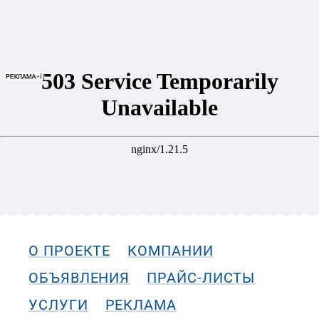
О ПРОЕКТЕ
КОМПАНИИ
ОБЪЯВЛЕНИЯ
ПРАЙС-ЛИСТЫ
УСЛУГИ
РЕКЛАМА