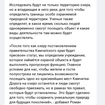
Исследовать будут не только территорию озера,
но и впадающие в него реки, для того чтобы
определить границы особо охраняемой
природной территории. Ученые также
определят, в какое время, сколько людей
одновременно смогут посещать объект и какие
виды деятельности там можно будет
осуществлять.
«После того как озеру постановлением
правительства Камчатского края будет
присвоен статус, мы определим учреждение,
которое займётся охраной объекта и будет
выполнять пропускную функцию. Главное
условие для нас, чтобы жители и гости
полуострова не лишились возможности
посещать одно из красивейших мест Камчатки.
Дорога на озеро останется и люди смогут
свободно приезжать, но в рамках тех правил,
которые будут установлены. Это будет сделано
для того, чтобы сохранить уникальную природу
для будущих поколений», - добавил Роман