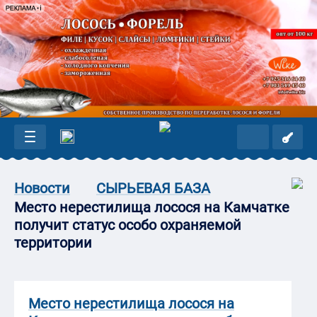
Новости
СЫРЬЕВАЯ БАЗА
Место нерестилища лосося на Камчатке
получит статус особо охраняемой
территории
Место нерестилища лосося на