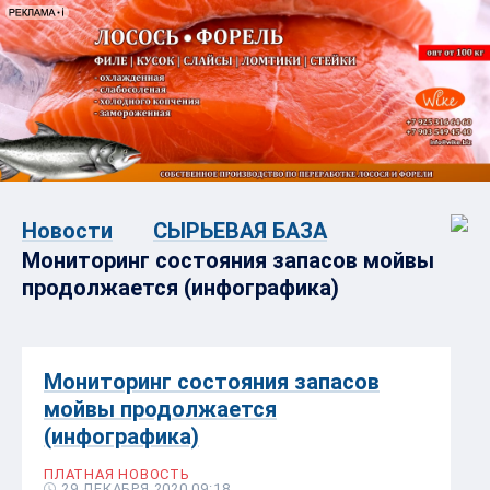
Новости
СЫРЬЕВАЯ БАЗА
Мониторинг состояния запасов мойвы
продолжается (инфографика)
Мониторинг состояния запасов
мойвы продолжается
(инфографика)
ПЛАТНАЯ НОВОСТЬ
29 ДЕКАБРЯ 2020 09:18