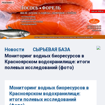
Новости
СЫРЬЕВАЯ БАЗА
Мониторинг водных биоресурсов в
Красноярском водохранилище: итоги
полевых исследований (фото)
Мониторинг водных биоресурсов в
Красноярском водохранилище:
итоги полевых исследований