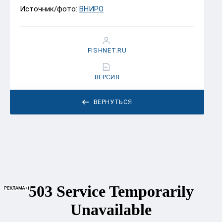
Источник/фото:
ВНИРО
FISHNET.RU
ВЕРСИЯ
ВЕРНУТЬСЯ