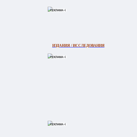
ИЗДАНИЯ / ИССЛЕДОВАНИЯ