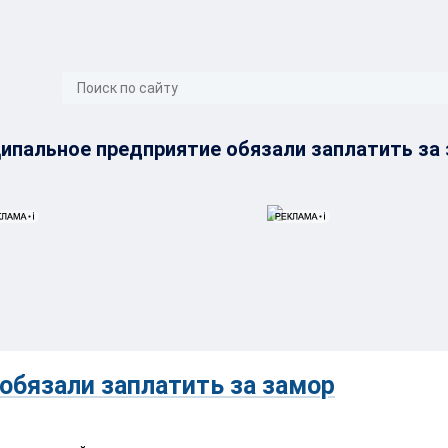
}
ипальное предприятие обязали заплатить за
обязали заплатить за замор