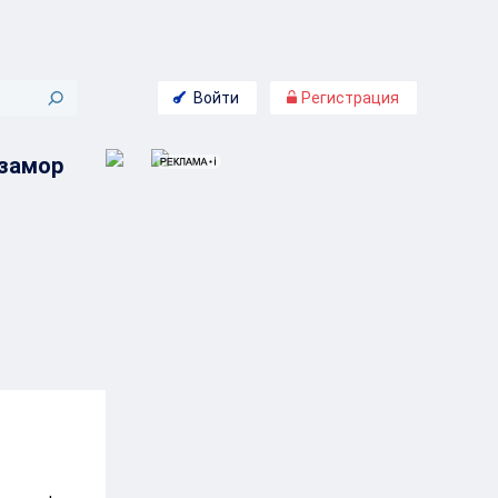
Войти
Регистрация
 замор