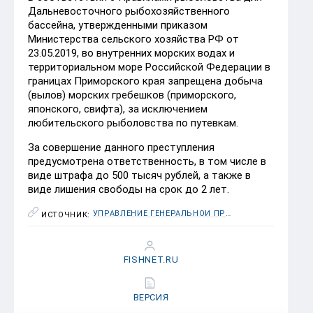
Дальневосточного рыбохозяйственного
бассейна, утвержденными приказом
Министерства сельского хозяйства РФ от
23.05.2019, во внутренних морских водах и
территориальном море Российской Федерации в
границах Приморского края запрещена добыча
(вылов) морских гребешков (приморского,
японского, свифта), за исключением
любительского рыболовства по путевкам.
За совершение данного преступления
предусмотрена ответственность, в том числе в
виде штрафа до 500 тысяч рублей, а также в
виде лишения свободы на срок до 2 лет.
УПРАВЛЕНИЕ ГЕНЕРАЛЬНОЙ ПРОКУРАТУРЫ РФ ПО ДАЛЬНЕВОСТОЧНОМУ ФЕДЕРАЛЬНОМУ ОКРУГУ
ИСТОЧНИК:
FISHNET.RU
ВЕРСИЯ