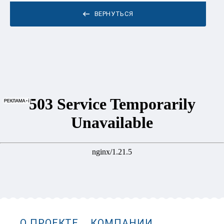
ВЕРНУТЬСЯ
О ПРОЕКТЕ
КОМПАНИИ