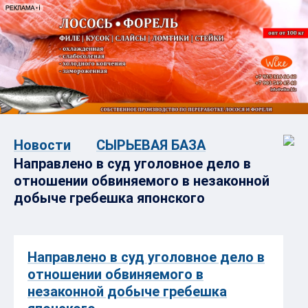
Новости
СЫРЬЕВАЯ БАЗА
Направлено в суд уголовное дело в
отношении обвиняемого в незаконной
добыче гребешка японского
Направлено в суд уголовное дело в
отношении обвиняемого в
незаконной добыче гребешка