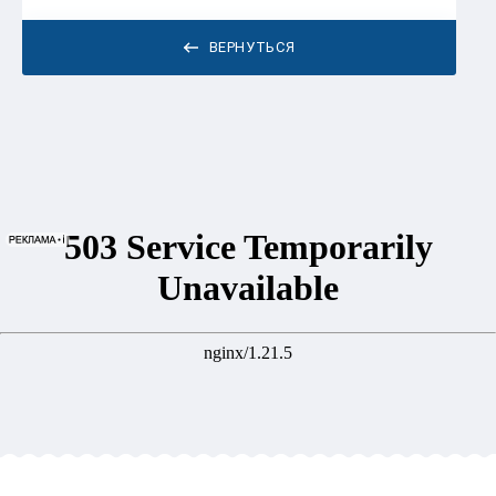
ВЕРНУТЬСЯ