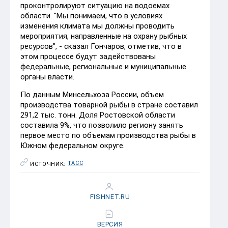
проконтролируют ситуацию на водоемах
области. "Мы понимаем, что в условиях
изменения климата мы должны проводить
мероприятия, направленные на охрану рыбных
ресурсов", - сказал Гончаров, отметив, что в
этом процессе будут задействованы
федеральные, региональные и муниципальные
органы власти.
По данным Минсельхоза России, объем
производства товарной рыбы в стране составил
291,2 тыс. тонн. Доля Ростовской области
составила 9%, что позволило региону занять
первое место по объемам производства рыбы в
Южном федеральном округе.
ТАСС
ИСТОЧНИК:
FISHNET.RU
ВЕРСИЯ