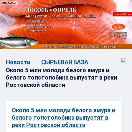
Новости
СЫРЬЕВАЯ БАЗА
Около 5 млн молоди белого амура и
белого толстолобика выпустят в реки
Ростовской области
Около 5 млн молоди белого амура и
белого толстолобика выпустят в
реки Ростовской области