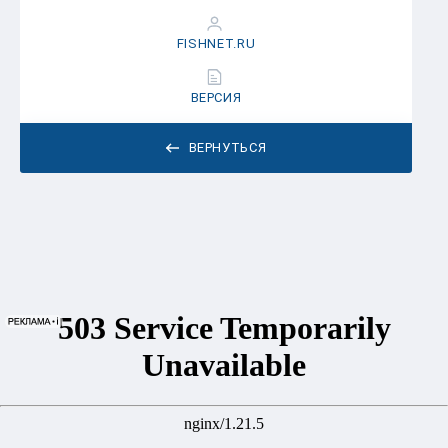
FISHNET.RU
ВЕРСИЯ
ВЕРНУТЬСЯ