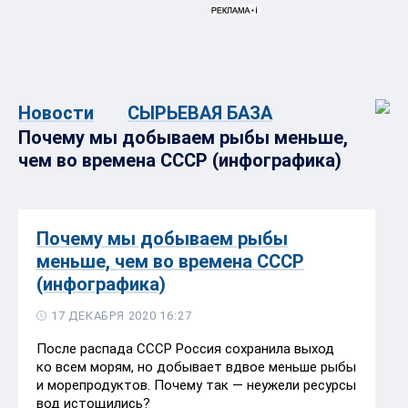
Новости
СЫРЬЕВАЯ БАЗА
Почему мы добываем рыбы меньше,
чем во времена СССР (инфографика)
Почему мы добываем рыбы
меньше, чем во времена СССР
(инфографика)
17 ДЕКАБРЯ 2020 16:27
После распада СССР Россия сохранила выход
ко всем морям, но добывает вдвое меньше рыбы
и морепродуктов. Почему так — неужели ресурсы
вод истощились?