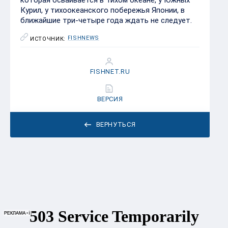
Курил, у тихоокеанского побережья Японии, в
ближайшие три-четыре года ждать не следует.
FISHNEWS
ИСТОЧНИК:
FISHNET.RU
ВЕРСИЯ
ВЕРНУТЬСЯ