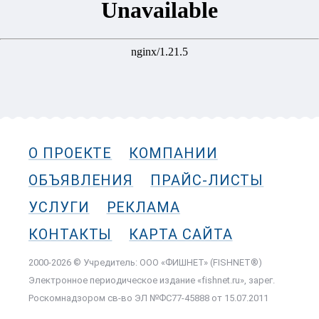
О ПРОЕКТЕ
КОМПАНИИ
ОБЪЯВЛЕНИЯ
ПРАЙС-ЛИСТЫ
УСЛУГИ
РЕКЛАМА
КОНТАКТЫ
КАРТА САЙТА
2000-2026 © Учредитель: ООО «ФИШНЕТ» (FISHNET®)
Электронное периодическое издание «fishnet.ru», зарег.
Роскомнадзором cв-во ЭЛ №ФС77-45888 от 15.07.2011