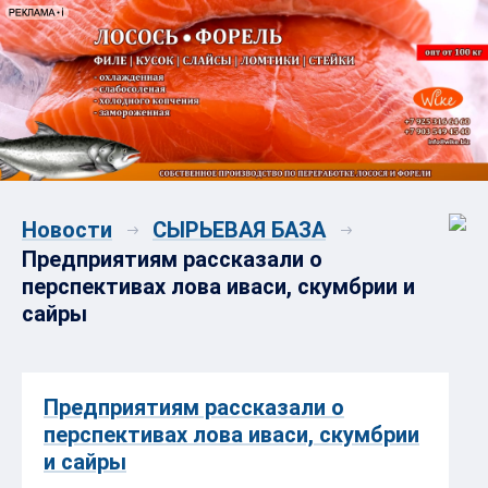
Новости
СЫРЬЕВАЯ БАЗА
Предприятиям рассказали о
перспективах лова иваси, скумбрии и
сайры
Предприятиям рассказали о
перспективах лова иваси, скумбрии
и сайры