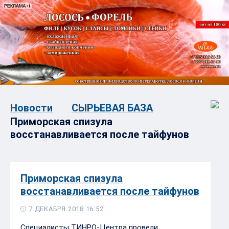
Новости
СЫРЬЕВАЯ БАЗА
Приморская спизула
восстанавливается после тайфунов
Приморская спизула
восстанавливается после тайфунов
7 ДЕКАБРЯ 2018 16:52
Специалисты ТИНРО-Центра провели