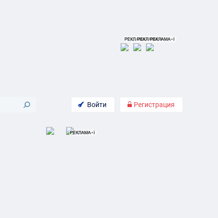
Войти
Регистрация