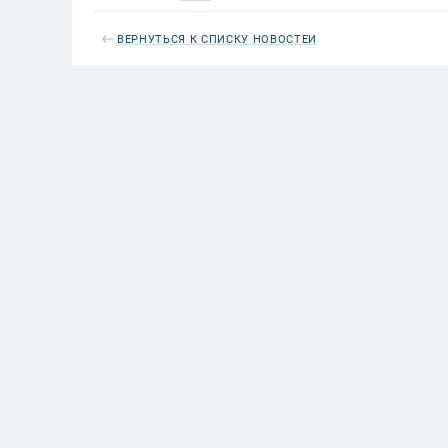
ВЕРНУТЬСЯ К СПИСКУ НОВОСТЕЙ