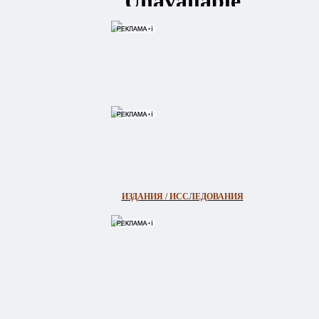
ИЗДАНИЯ / ИССЛЕДОВАНИЯ