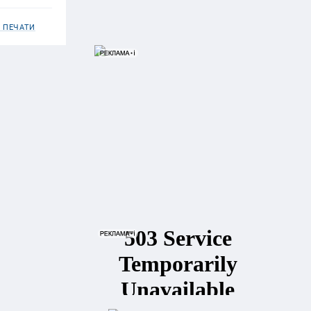
 ПЕЧАТИ