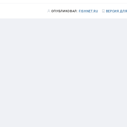
ОПУБЛИКОВАЛ:
FISHNET.RU
ВЕРСИЯ ДЛЯ