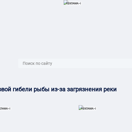
}
вой гибели рыбы из-за загрязнения реки