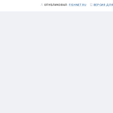
ОПУБЛИКОВАЛ:
FISHNET.RU
ВЕРСИЯ ДЛЯ