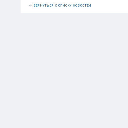
ВЕРНУТЬСЯ К СПИСКУ НОВОСТЕЙ