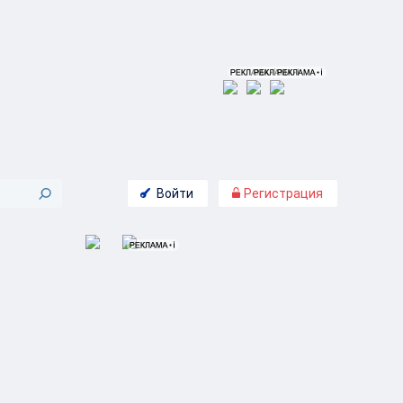
Войти
Регистрация