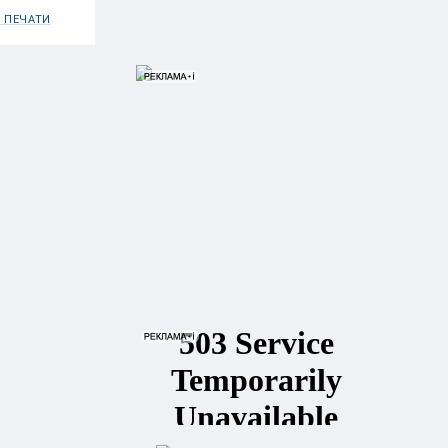
 ПЕЧАТИ