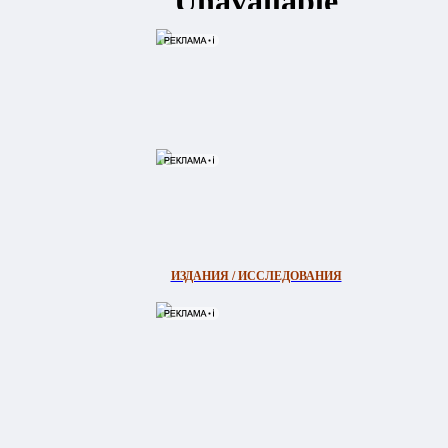
ИЗДАНИЯ / ИССЛЕДОВАНИЯ