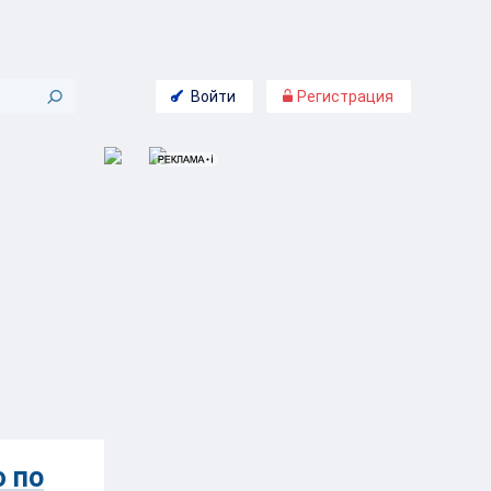
Войти
Регистрация
 по