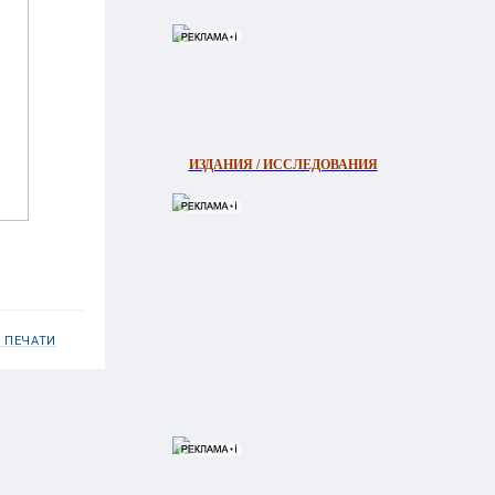
ИЗДАНИЯ / ИССЛЕДОВАНИЯ
 ПЕЧАТИ