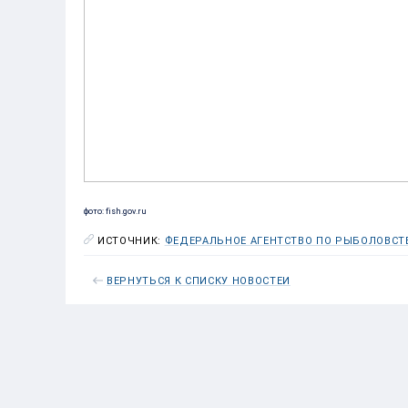
фото: fish.gov.ru
ИСТОЧНИК:
ФЕДЕРАЛЬНОЕ АГЕНТСТВО ПО РЫБОЛОВСТ
ВЕРНУТЬСЯ К СПИСКУ НОВОСТЕЙ