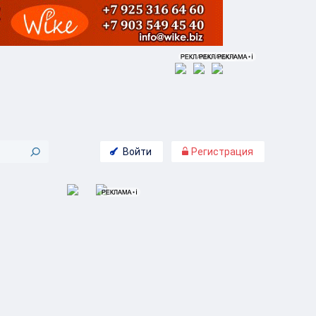
Войти
Регистрация