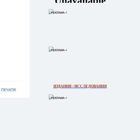
ИЗДАНИЯ / ИССЛЕДОВАНИЯ
 ПЕЧАТИ