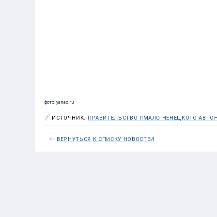
фото: yanao.ru
ИСТОЧНИК:
ПРАВИТЕЛЬСТВО ЯМАЛО-НЕНЕЦКОГО АВТОН
ВЕРНУТЬСЯ К СПИСКУ НОВОСТЕЙ