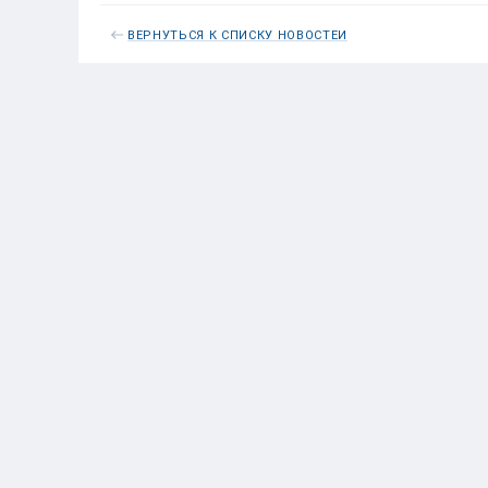
ВЕРНУТЬСЯ К СПИСКУ НОВОСТЕЙ