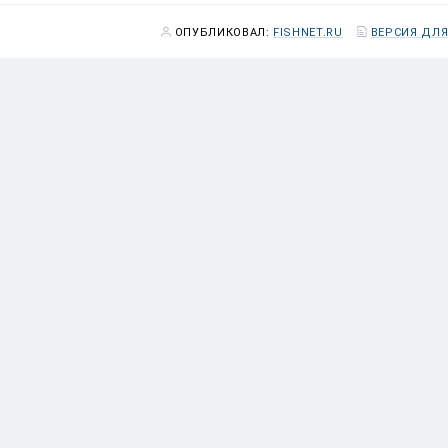
ОПУБЛИКОВАЛ:
FISHNET.RU
ВЕРСИЯ ДЛЯ