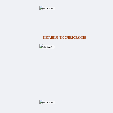
ИЗДАНИЯ / ИССЛЕДОВАНИЯ