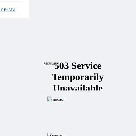
 ПЕЧАТИ