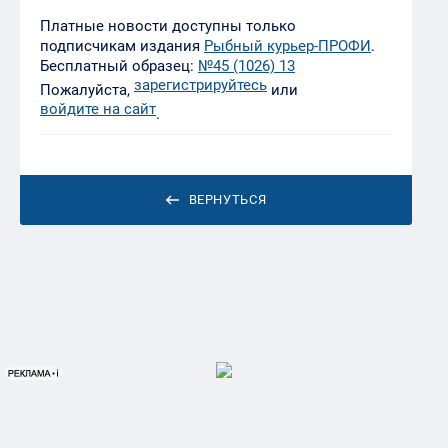
Платные новости доступны только
подписчикам издания
Рыбный курьер-ПРОФИ
.
Бесплатный образец:
№45 (1026) 13
зарегистрируйтесь
Пожалуйста,
или
войдите на сайт
.
ВЕРНУТЬСЯ