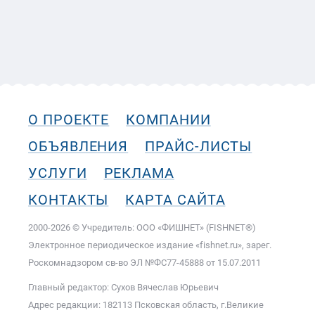
О ПРОЕКТЕ
КОМПАНИИ
ОБЪЯВЛЕНИЯ
ПРАЙС-ЛИСТЫ
УСЛУГИ
РЕКЛАМА
КОНТАКТЫ
КАРТА САЙТА
2000-2026 © Учредитель: ООО «ФИШНЕТ» (FISHNET®)
Электронное периодическое издание «fishnet.ru», зарег.
Роскомнадзором cв-во ЭЛ №ФС77-45888 от 15.07.2011
Главный редактор: Сухов Вячеслав Юрьевич
Адрес редакции: 182113 Псковская область, г.Великие