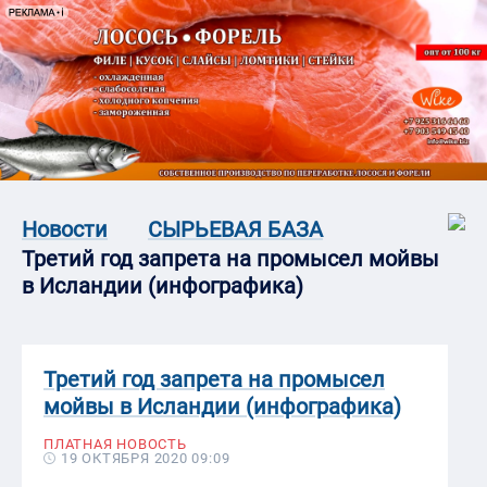
Новости
СЫРЬЕВАЯ БАЗА
Третий год запрета на промысел мойвы
в Исландии (инфографика)
Третий год запрета на промысел
мойвы в Исландии (инфографика)
ПЛАТНАЯ НОВОСТЬ
19 ОКТЯБРЯ 2020 09:09