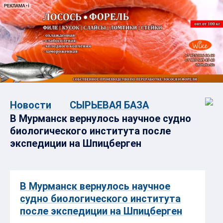
Новости
СЫРЬЕВАЯ БАЗА
В Мурманск вернулось научное судно
биологического института после
экспедиции на Шпицберген
В Мурманск вернулось научное
судно биологического института
после экспедиции на Шпицберген