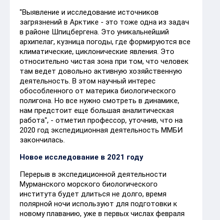
"Выявление и исследование источников
загрязнений в Арктике - это тоже одна из задач
в районе Шпицбергена. Это уникальнейший
архипелаг, кузница погоды, где формируются все
климатические, циклонические явления. Это
относительно чистая зона при том, что человек
там ведет довольно активную хозяйственную
деятельность. В этом научный интерес
обособленного от материка биологического
полигона. Но все нужно смотреть в динамике,
нам предстоит еще большая аналитическая
работа", - отметил профессор, уточнив, что на
2020 год экспедиционная деятельность ММБИ
закончилась.
Новое исследование в 2021 году
Перерыв в экспедиционной деятельности
Мурманского морского биологического
института будет длиться не долго, время
полярной ночи используют для подготовки к
новому плаванию, уже в первых числах февраля