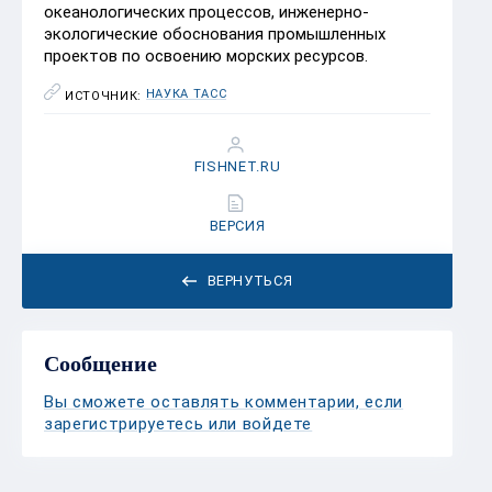
океанологических процессов, инженерно-
экологические обоснования промышленных
проектов по освоению морских ресурсов.
НАУКА ТАСС
ИСТОЧНИК:
FISHNET.RU
ВЕРСИЯ
ВЕРНУТЬСЯ
Сообщение
Вы сможете оставлять комментарии, если
зарегистрируетесь или войдете