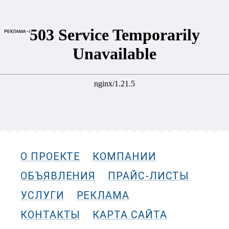
О ПРОЕКТЕ
КОМПАНИИ
ОБЪЯВЛЕНИЯ
ПРАЙС-ЛИСТЫ
УСЛУГИ
РЕКЛАМА
КОНТАКТЫ
КАРТА САЙТА