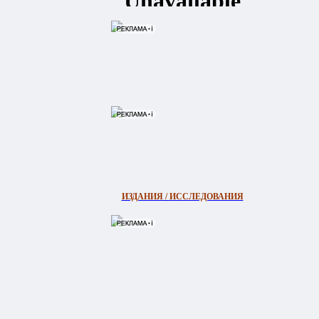
ИЗДАНИЯ / ИССЛЕДОВАНИЯ