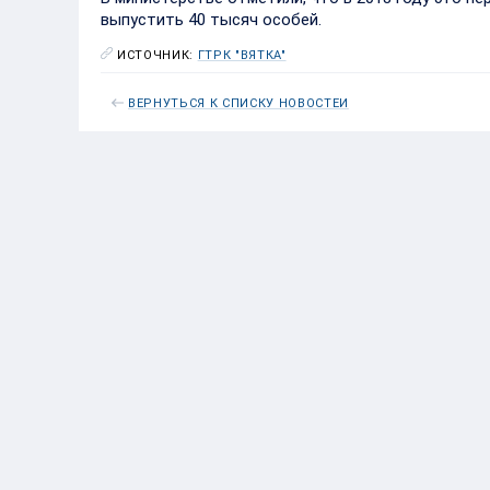
выпустить 40 тысяч особей.
ИСТОЧНИК:
ГТРК "ВЯТКА"
ВЕРНУТЬСЯ К СПИСКУ НОВОСТЕЙ