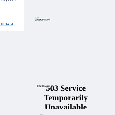
 ПЕЧАТИ