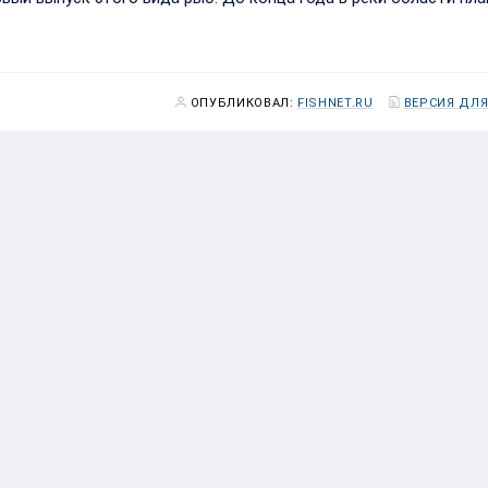
ОПУБЛИКОВАЛ:
FISHNET.RU
ВЕРСИЯ ДЛЯ