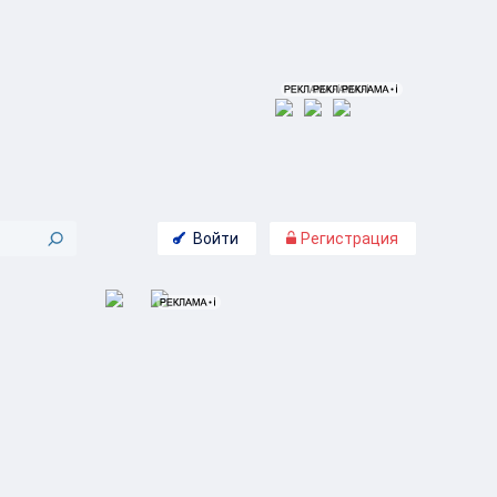
Войти
Регистрация