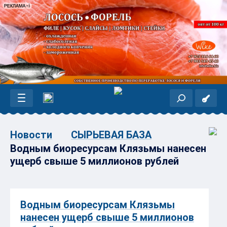
Новости
СЫРЬЕВАЯ БАЗА
Водным биоресурсам Клязьмы нанесен
ущерб свыше 5 миллионов рублей
Водным биоресурсам Клязьмы
нанесен ущерб свыше 5 миллионов