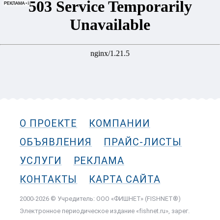
О ПРОЕКТЕ
КОМПАНИИ
ОБЪЯВЛЕНИЯ
ПРАЙС-ЛИСТЫ
УСЛУГИ
РЕКЛАМА
КОНТАКТЫ
КАРТА САЙТА
2000-2026 © Учредитель: ООО «ФИШНЕТ» (FISHNET®)
Электронное периодическое издание «fishnet.ru», зарег.