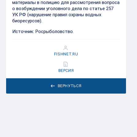
материалы в полицию для рассмотрения вопроса
о возбуждении уголовного дела по статье 257
УК РФ (нарушение правил охраны водных
биоресурсов).
Источник: Росрыболовство.
FISHNET.RU
ВЕРСИЯ
ВЕРНУТЬСЯ