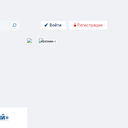
Войти
Регистрация
ий»