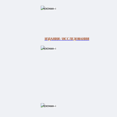
ИЗДАНИЯ / ИССЛЕДОВАНИЯ