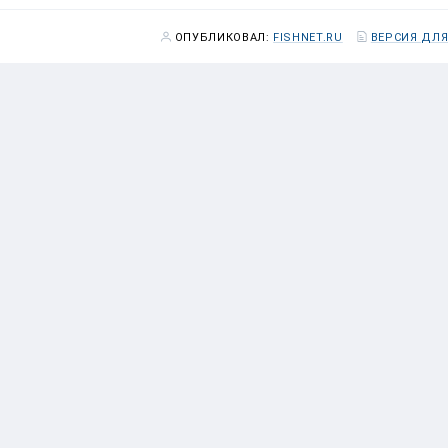
ОПУБЛИКОВАЛ:
FISHNET.RU
ВЕРСИЯ ДЛЯ