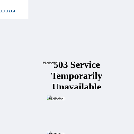
 ПЕЧАТИ