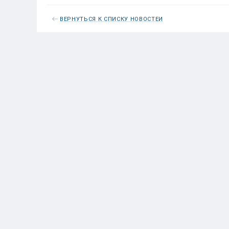
ВЕРНУТЬСЯ К СПИСКУ НОВОСТЕЙ