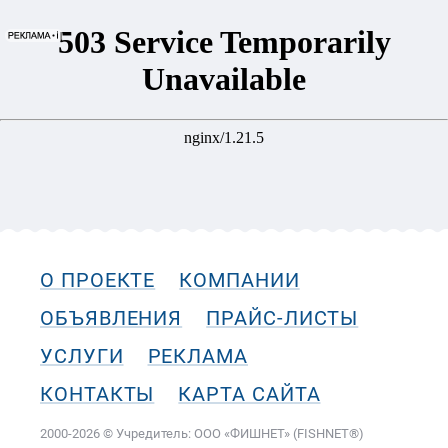
О ПРОЕКТЕ
КОМПАНИИ
ОБЪЯВЛЕНИЯ
ПРАЙС-ЛИСТЫ
УСЛУГИ
РЕКЛАМА
КОНТАКТЫ
КАРТА САЙТА
2000-2026 © Учредитель: ООО «ФИШНЕТ» (FISHNET®)