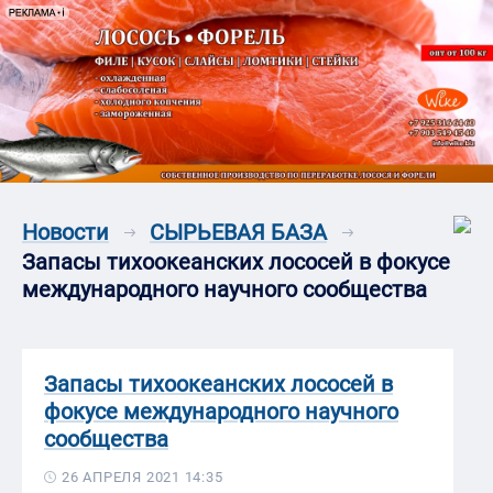
Новости
СЫРЬЕВАЯ БАЗА
Запасы тихоокеанских лососей в фокусе
международного научного сообщества
Запасы тихоокеанских лососей в
фокусе международного научного
сообщества
26 АПРЕЛЯ 2021 14:35