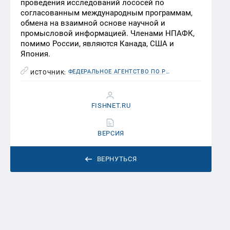
проведения исследований лососей по
согласованным международным программам,
обмена на взаимной основе научной и
промысловой информацией. Членами НПАФК,
помимо России, являются Канада, США и
Япония.
ФЕДЕРАЛЬНОЕ АГЕНТСТВО ПО РЫБОЛОВСТВУ (РОСРЫБОЛОВСТВО)
ИСТОЧНИК:
FISHNET.RU
ВЕРСИЯ
ВЕРНУТЬСЯ