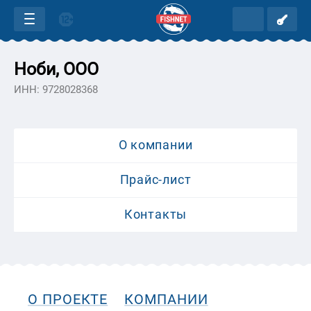
Ноби, ООО
ИНН: 9728028368
О компании
Прайс-лист
Контакты
О ПРОЕКТЕ
КОМПАНИИ