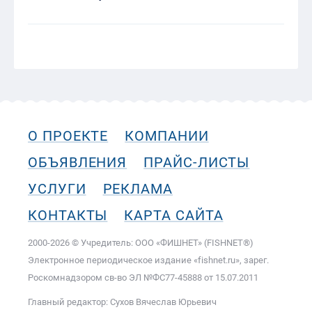
О ПРОЕКТЕ
КОМПАНИИ
ОБЪЯВЛЕНИЯ
ПРАЙС-ЛИСТЫ
УСЛУГИ
РЕКЛАМА
КОНТАКТЫ
КАРТА САЙТА
2000-2026 © Учредитель: ООО «ФИШНЕТ» (FISHNET®)
Электронное периодическое издание «fishnet.ru», зарег.
Роскомнадзором cв-во ЭЛ №ФС77-45888 от 15.07.2011
Главный редактор: Сухов Вячеслав Юрьевич