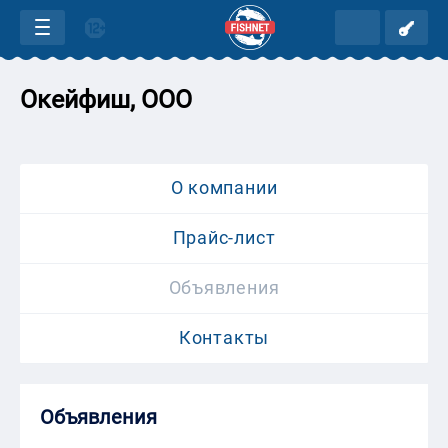
Окейфиш, ООО
О компании
Прайс-лист
Объявления
Контакты
Объявления