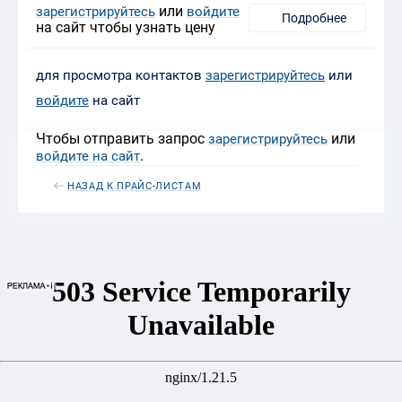
или
зарегистрируйтесь
войдите
Подробнее
на сайт чтобы узнать цену
для просмотра контактов
зарегистрируйтесь
или
войдите
на сайт
Чтобы отправить запрос
или
зарегистрируйтесь
.
войдите на сайт
НАЗАД К ПРАЙС-ЛИСТАМ