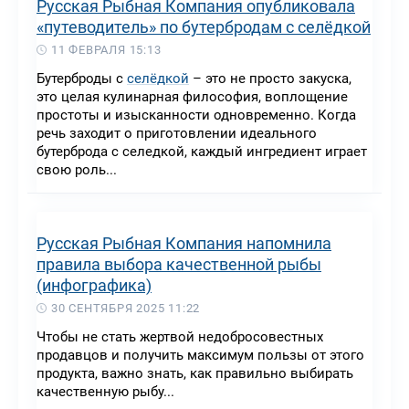
Русская Рыбная Компания опубликовала
«путеводитель» по бутербродам с селёдкой
11 ФЕВРАЛЯ 15:13
Бутерброды с
селёдкой
– это не просто закуска,
это целая кулинарная философия, воплощение
простоты и изысканности одновременно. Когда
речь заходит о приготовлении идеального
бутерброда с селедкой, каждый ингредиент играет
свою роль...
Русская Рыбная Компания напомнила
правила выбора качественной рыбы
(инфографика)
30 СЕНТЯБРЯ 2025 11:22
Чтобы не стать жертвой недобросовестных
продавцов и получить максимум пользы от этого
продукта, важно знать, как правильно выбирать
качественную рыбу...