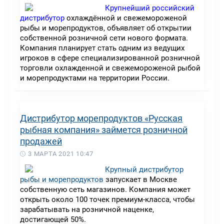
Крупнейший российский
дистрибутор
охлаждённой и свежемороженой
рыбы и морепродуктов, объявляет об открытии
собственной розничной сети нового формата.
Компания планирует стать одним из ведущих
игроков в сфере специализированной розничной
торговли охлажденной и свежемороженой рыбой
и морепродуктами на территории России.
Дистрибутор морепродуктов «Русская
рыбная компания» займется розничной
продажей
3 МАРТА 2021 10:47
Крупный дистрибутор
рыбы и морепродуктов
запускает в Москве
собственную сеть магазинов. Компания может
открыть около 100 точек премиум-класса, чтобы
зарабатывать на розничной наценке,
достигающей 50%.