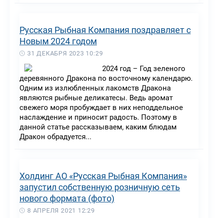
Русская Рыбная Компания поздравляет с
Новым 2024 годом
31 ДЕКАБРЯ 2023 10:29
2024 год – Год зеленого
деревянного Дракона по восточному календарю.
Одним из излюбленных лакомств Дракона
являются рыбные деликатесы. Ведь аромат
свежего моря пробуждает в них неподдельное
наслаждение и приносит радость. Поэтому в
данной статье рассказываем, каким блюдам
Дракон обрадуется...
Холдинг АО «Русская Рыбная Компания»
запустил собственную розничную сеть
нового формата (фото)
8 АПРЕЛЯ 2021 12:29