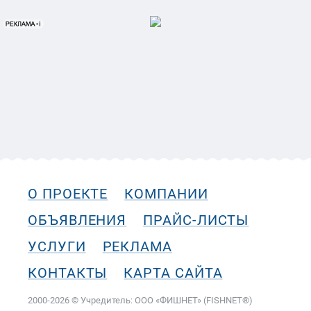
О ПРОЕКТЕ
КОМПАНИИ
ОБЪЯВЛЕНИЯ
ПРАЙС-ЛИСТЫ
УСЛУГИ
РЕКЛАМА
КОНТАКТЫ
КАРТА САЙТА
2000-2026 © Учредитель: ООО «ФИШНЕТ» (FISHNET®)