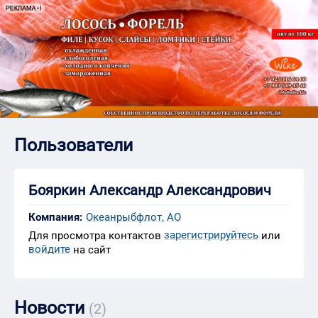
Пользователи
Бояркин Александр Александрович
Компания:
Океанрыбфлот, АО
зарегистрируйтесь
Для просмотра контактов
или
войдите
на сайт
Новости
(2)