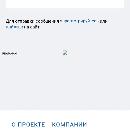
зарегистрируйтесь
Для отправки сообщения
или
войдите
на сайт
О ПРОЕКТЕ
КОМПАНИИ