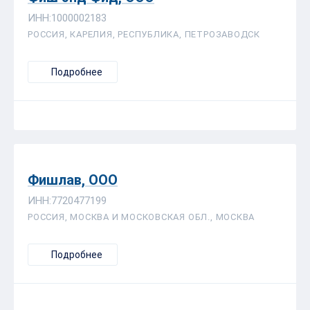
ИНН:1000002183
РОССИЯ, КАРЕЛИЯ, РЕСПУБЛИКА, ПЕТРОЗАВОДСК
Подробнее
Фишлав, ООО
ИНН:7720477199
РОССИЯ, МОСКВА И МОСКОВСКАЯ ОБЛ., МОСКВА
Подробнее