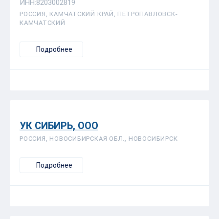
ИНН:8203002819
РОССИЯ, КАМЧАТСКИЙ КРАЙ, ПЕТРОПАВЛОВСК-
КАМЧАТСКИЙ
Подробнее
УК СИБИРЬ, ООО
РОССИЯ, НОВОСИБИРСКАЯ ОБЛ., НОВОСИБИРСК
Подробнее