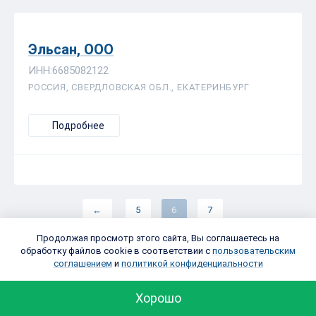
Эльсан, ООО
ИНН:6685082122
РОССИЯ, СВЕРДЛОВСКАЯ ОБЛ., ЕКАТЕРИНБУРГ
Подробнее
←
5
6
7
Продолжая просмотр этого сайта, Вы соглашаетесь на
обработку файлов cookie в соответствии с
пользовательским
соглашением
и
политикой конфиденциальности
Хорошо