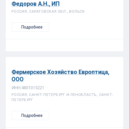
Федоров А.Н., ИП
РОССИЯ, САРАТОВСКАЯ ОБЛ., ВОЛЬСК
Подробнее
Фермерское Хозяйство Европтица,
ООО
ИНН:4801015221
РОССИЯ, САНКТ-ПЕТЕРБУРГ И ЛЕНОБЛАСТЬ, САНКТ-
ПЕТЕРБУРГ
Подробнее