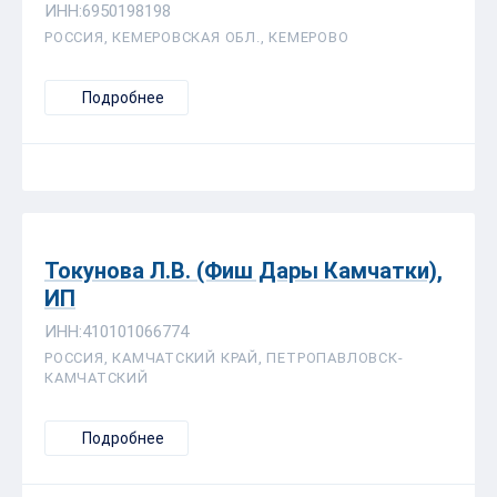
ИНН:6950198198
РОССИЯ, КЕМЕРОВСКАЯ ОБЛ., КЕМЕРОВО
Подробнее
Токунова Л.В. (Фиш Дары Камчатки),
ИП
ИНН:410101066774
РОССИЯ, КАМЧАТСКИЙ КРАЙ, ПЕТРОПАВЛОВСК-
КАМЧАТСКИЙ
Подробнее