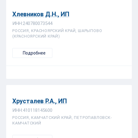
Хлевников Д.Н., ИП
ИНН:240780073544
РОССИЯ, КРАСНОЯРСКИЙ КРАЙ, ШАРЫПОВО
(КРАСНОЯРСКИЙ КРАЙ)
Подробнее
Хрусталев Р.А., ИП
ИНН:410118145600
РОССИЯ, КАМЧАТСКИЙ КРАЙ, ПЕТРОПАВЛОВСК-
КАМЧАТСКИЙ