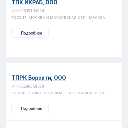
ТПК ИКРАБ, ООО
ИНН:2539104324
РОССИЯ, МОСКВА И МОСКОВСКАЯ ОБЛ., МОСКВА
Подробнее
ТПРК Борсити, ООО
ИНН:5246058578
РОССИЯ, НИЖЕГОРОДСКАЯ, НИЖНИЙ НОВГОРОД
Подробнее