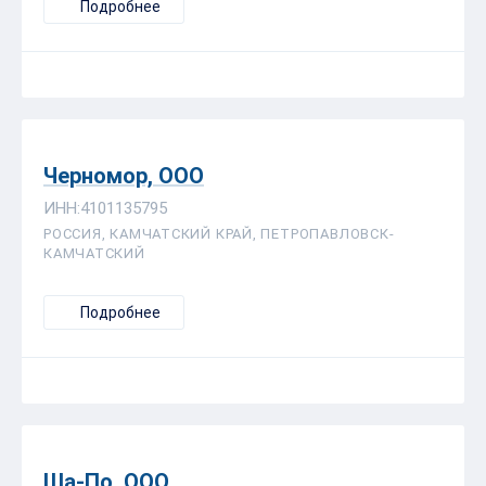
Подробнее
Черномор, ООО
ИНН:4101135795
РОССИЯ, КАМЧАТСКИЙ КРАЙ, ПЕТРОПАВЛОВСК-
КАМЧАТСКИЙ
Подробнее
Ша-По, ООО