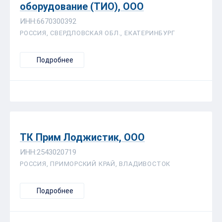
оборудование (ТИО), ООО
ИНН:6670300392
РОССИЯ, СВЕРДЛОВСКАЯ ОБЛ., ЕКАТЕРИНБУРГ
Подробнее
ТК Прим Лоджистик, ООО
ИНН:2543020719
РОССИЯ, ПРИМОРСКИЙ КРАЙ, ВЛАДИВОСТОК
Подробнее