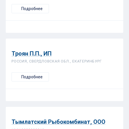
Подробнее
Троян П.П., ИП
РОССИЯ, СВЕРДЛОВСКАЯ ОБЛ., ЕКАТЕРИНБУРГ
Подробнее
Тымлатский Рыбокомбинат, ООО