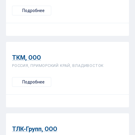
Подробнее
ТКМ, ООО
РОССИЯ, ПРИМОРСКИЙ КРАЙ, ВЛАДИВОСТОК
Подробнее
ТЛК-Групп, ООО