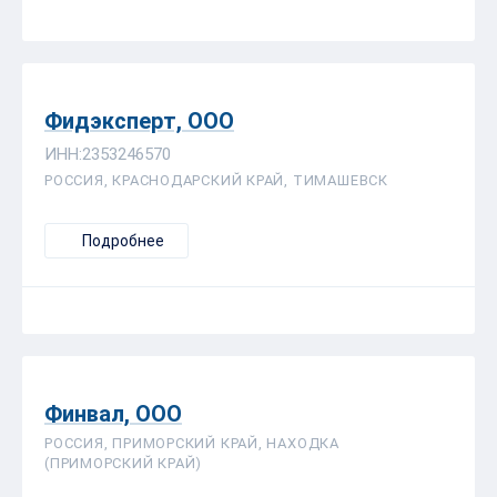
Фидэксперт, ООО
ИНН:2353246570
РОССИЯ, КРАСНОДАРСКИЙ КРАЙ, ТИМАШЕВСК
Подробнее
Финвал, ООО
РОССИЯ, ПРИМОРСКИЙ КРАЙ, НАХОДКА
(ПРИМОРСКИЙ КРАЙ)