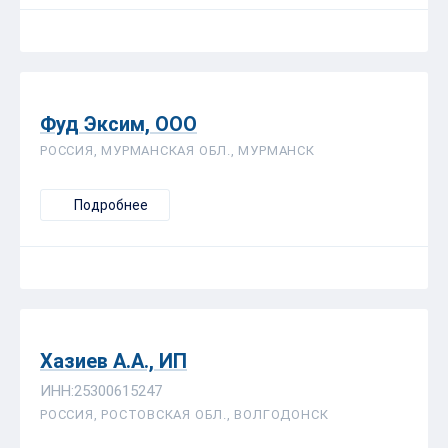
Фуд Эксим, ООО
РОССИЯ, МУРМАНСКАЯ ОБЛ., МУРМАНСК
Подробнее
Хазиев А.А., ИП
ИНН:25300615247
РОССИЯ, РОСТОВСКАЯ ОБЛ., ВОЛГОДОНСК