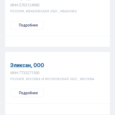
ИНН:3702124980
РОССИЯ, ИВАНОВСКАЯ ОБЛ., ИВАНОВО
Подробнее
Эликсан, ООО
ИНН:7733271300
РОССИЯ, МОСКВА И МОСКОВСКАЯ ОБЛ., МОСКВА
Подробнее