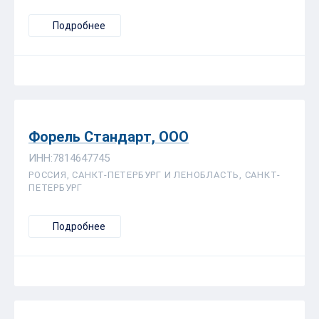
Подробнее
Форель Стандарт, ООО
ИНН:7814647745
РОССИЯ, САНКТ-ПЕТЕРБУРГ И ЛЕНОБЛАСТЬ, САНКТ-
ПЕТЕРБУРГ
Подробнее