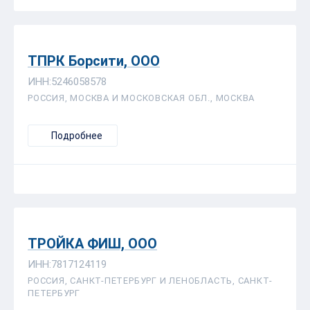
ТПРК Борсити, ООО
ИНН:5246058578
РОССИЯ, МОСКВА И МОСКОВСКАЯ ОБЛ., МОСКВА
Подробнее
ТРОЙКА ФИШ, ООО
ИНН:7817124119
РОССИЯ, САНКТ-ПЕТЕРБУРГ И ЛЕНОБЛАСТЬ, САНКТ-
ПЕТЕРБУРГ