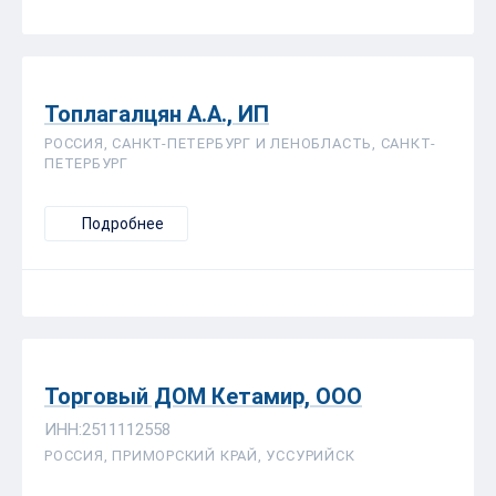
Топлагалцян А.А., ИП
РОССИЯ, САНКТ-ПЕТЕРБУРГ И ЛЕНОБЛАСТЬ, САНКТ-
ПЕТЕРБУРГ
Подробнее
Торговый ДОМ Кетамир, ООО
ИНН:2511112558
РОССИЯ, ПРИМОРСКИЙ КРАЙ, УССУРИЙСК