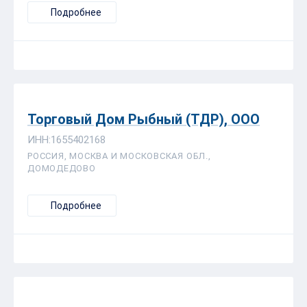
Подробнее
Торговый Дом Рыбный (ТДР), ООО
ИНН:1655402168
РОССИЯ, МОСКВА И МОСКОВСКАЯ ОБЛ.,
ДОМОДЕДОВО
Подробнее