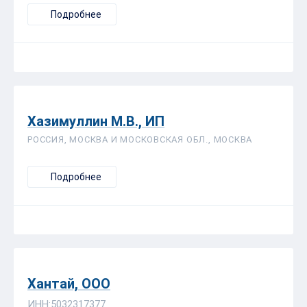
Подробнее
Хазимуллин М.В., ИП
РОССИЯ, МОСКВА И МОСКОВСКАЯ ОБЛ., МОСКВА
Подробнее
Хантай, ООО
ИНН:5032317377