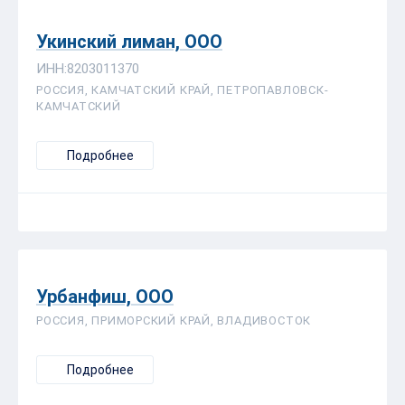
Укинский лиман, ООО
ИНН:8203011370
РОССИЯ, КАМЧАТСКИЙ КРАЙ, ПЕТРОПАВЛОВСК-
КАМЧАТСКИЙ
Подробнее
Урбанфиш, ООО
РОССИЯ, ПРИМОРСКИЙ КРАЙ, ВЛАДИВОСТОК
Подробнее