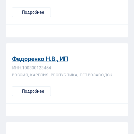
Подробнее
Федоренко Н.В., ИП
ИНН:100300123454
РОССИЯ, КАРЕЛИЯ, РЕСПУБЛИКА, ПЕТРОЗАВОДСК
Подробнее