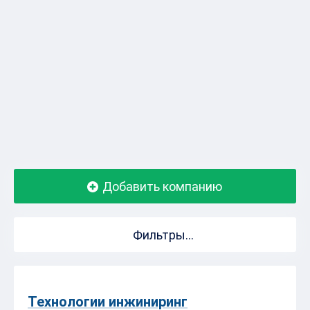
Добавить компанию
Фильтры...
Технологии инжиниринг