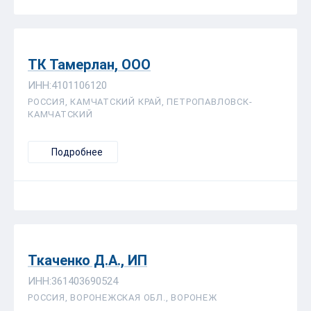
ТК Тамерлан, ООО
ИНН:4101106120
РОССИЯ, КАМЧАТСКИЙ КРАЙ, ПЕТРОПАВЛОВСК-
КАМЧАТСКИЙ
Подробнее
Ткаченко Д.А., ИП
ИНН:361403690524
РОССИЯ, ВОРОНЕЖСКАЯ ОБЛ., ВОРОНЕЖ