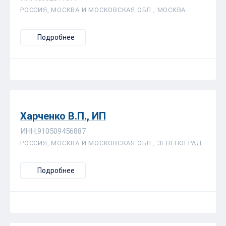
РОССИЯ, МОСКВА И МОСКОВСКАЯ ОБЛ., МОСКВА
Подробнее
Харченко В.П., ИП
ИНН:910509456887
РОССИЯ, МОСКВА И МОСКОВСКАЯ ОБЛ., ЗЕЛЕНОГРАД
Подробнее