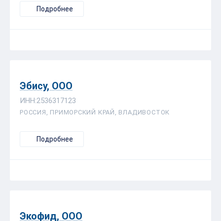
Подробнее
Эбису, ООО
ИНН:2536317123
РОССИЯ, ПРИМОРСКИЙ КРАЙ, ВЛАДИВОСТОК
Подробнее
Экофид, ООО