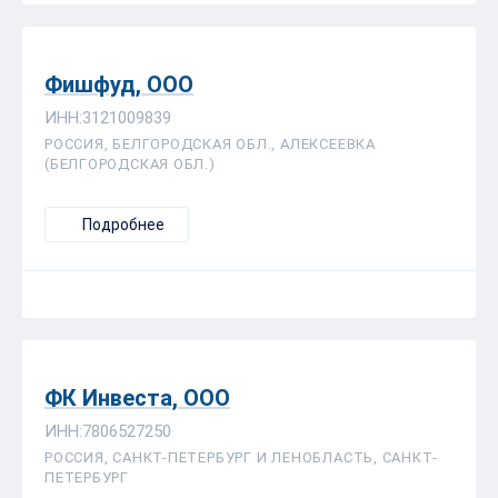
Фишфуд, ООО
ИНН:3121009839
РОССИЯ, БЕЛГОРОДСКАЯ ОБЛ., АЛЕКСЕЕВКА
(БЕЛГОРОДСКАЯ ОБЛ.)
Подробнее
ФК Инвеста, ООО
ИНН:7806527250
РОССИЯ, САНКТ-ПЕТЕРБУРГ И ЛЕНОБЛАСТЬ, САНКТ-
ПЕТЕРБУРГ