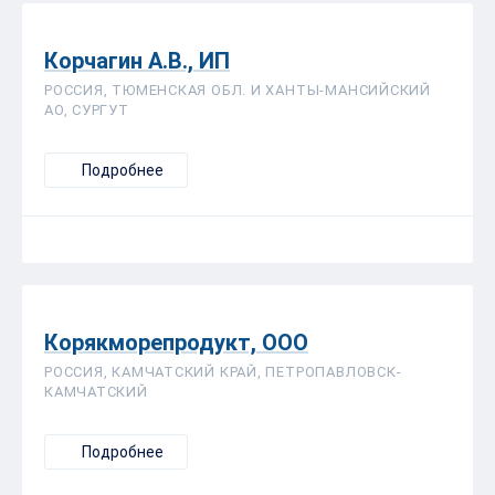
Корчагин А.В., ИП
РОССИЯ, ТЮМЕНСКАЯ ОБЛ. И ХАНТЫ-МАНСИЙСКИЙ
АО, СУРГУТ
Подробнее
Корякморепродукт, ООО
РОССИЯ, КАМЧАТСКИЙ КРАЙ, ПЕТРОПАВЛОВСК-
КАМЧАТСКИЙ
Подробнее