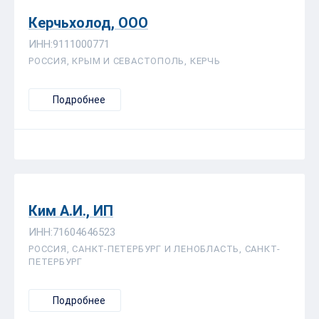
Керчьхолод, ООО
ИНН:9111000771
РОССИЯ, КРЫМ И СЕВАСТОПОЛЬ, КЕРЧЬ
Подробнее
Ким А.И., ИП
ИНН:71604646523
РОССИЯ, САНКТ-ПЕТЕРБУРГ И ЛЕНОБЛАСТЬ, САНКТ-
ПЕТЕРБУРГ
Подробнее