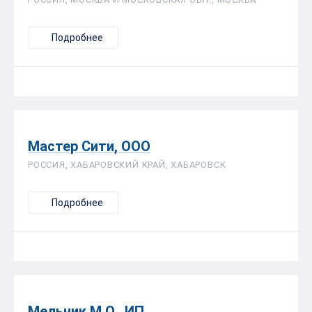
Подробнее
Мастер Сити, ООО
РОССИЯ, ХАБАРОВСКИЙ КРАЙ, ХАБАРОВСК
Подробнее
Мельник М.О., ИП