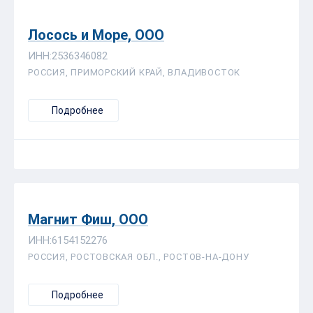
Лосось и Море, ООО
ИНН:2536346082
РОССИЯ, ПРИМОРСКИЙ КРАЙ, ВЛАДИВОСТОК
Подробнее
Магнит Фиш, ООО
ИНН:6154152276
РОССИЯ, РОСТОВСКАЯ ОБЛ., РОСТОВ-НА-ДОНУ
Подробнее