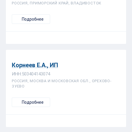
РОССИЯ, ПРИМОРСКИЙ КРАЙ, ВЛАДИВОСТОК
Подробнее
Корнеев Е.А., ИП
ИНН:503404143074
РОССИЯ, МОСКВА И МОСКОВСКАЯ ОБЛ., ОРЕХОВО-
ЗУЕВО
Подробнее