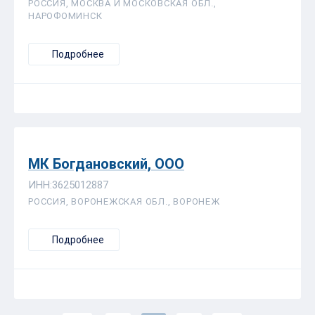
РОССИЯ, МОСКВА И МОСКОВСКАЯ ОБЛ.,
НАРОФОМИНСК
Подробнее
МК Богдановский, ООО
ИНН:3625012887
РОССИЯ, ВОРОНЕЖСКАЯ ОБЛ., ВОРОНЕЖ
Подробнее