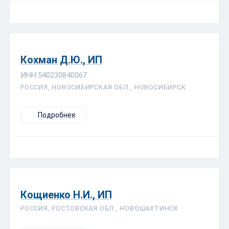
Кохман Д.Ю., ИП
ИНН:540230840067
РОССИЯ, НОВОСИБИРСКАЯ ОБЛ., НОВОСИБИРСК
Подробнее
Кощиенко Н.И., ИП
РОССИЯ, РОСТОВСКАЯ ОБЛ., НОВОШАХТИНСК