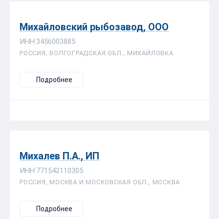
Михайловский рыбозавод, ООО
ИНН:3456003885
РОССИЯ, ВОЛГОГРАДСКАЯ ОБЛ., МИХАЙЛОВКА
Подробнее
Михалев П.А., ИП
ИНН:771542110305
РОССИЯ, МОСКВА И МОСКОВСКАЯ ОБЛ., МОСКВА
Подробнее