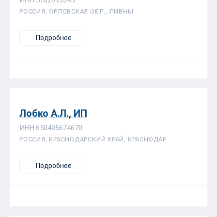
РОССИЯ, ОРЛОВСКАЯ ОБЛ., ЛИВНЫ
Подробнее
Лобко А.Л., ИП
ИНН:650405674670
РОССИЯ, КРАСНОДАРСКИЙ КРАЙ, КРАСНОДАР
Подробнее