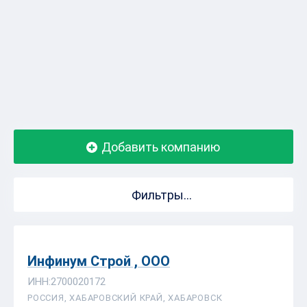
Добавить компанию
Фильтры...
Инфинум Строй , ООО
ИНН:2700020172
РОССИЯ, ХАБАРОВСКИЙ КРАЙ, ХАБАРОВСК