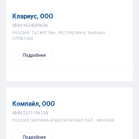
Клариус, ООО
ИНН:1634009630
РОССИЯ, ТАТАРСТАН, РЕСПУБЛИКА, РЫБНАЯ
СЛОБОДА
Подробнее
Компайл, ООО
ИНН:2311196134
РОССИЯ, МОСКВА И МОСКОВСКАЯ ОБЛ., МОСКВА
Подробнее