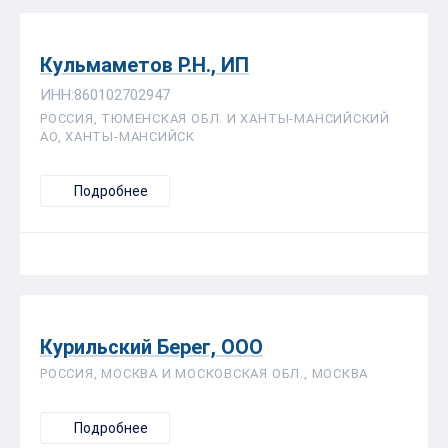
Кульмаметов Р.Н., ИП
ИНН:860102702947
РОССИЯ, ТЮМЕНСКАЯ ОБЛ. И ХАНТЫ-МАНСИЙСКИЙ
АО, ХАНТЫ-МАНСИЙСК
Подробнее
Курильский Берег, ООО
РОССИЯ, МОСКВА И МОСКОВСКАЯ ОБЛ., МОСКВА
Подробнее