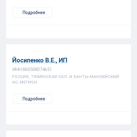
Подробнее
Йосипенко В.Е., ИП
ИНН:860508074651
РОССИЯ, ТЮМЕНСКАЯ ОБЛ. И ХАНТЫ-МАНСИЙСКИЙ
АО, МЕГИОН
Подробнее