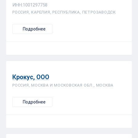
ИНН:1001297758
РОССИЯ, КАРЕЛИЯ, РЕСПУБЛИКА, ПЕТРОЗАВОДСК
Подробнее
Крокус, ООО
РОССИЯ, МОСКВА И МОСКОВСКАЯ ОБЛ., МОСКВА
Подробнее