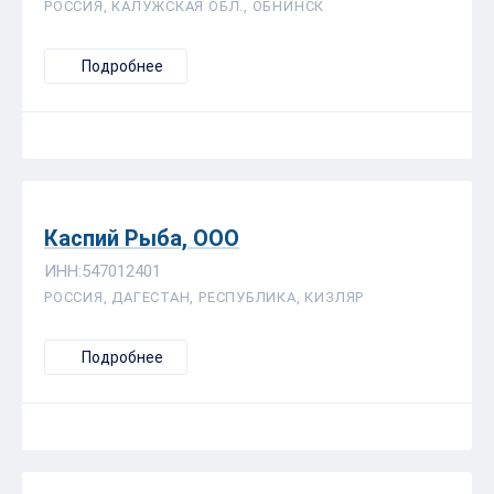
РОССИЯ, КАЛУЖСКАЯ ОБЛ., ОБНИНСК
Подробнее
Каспий Рыба, ООО
ИНН:547012401
РОССИЯ, ДАГЕСТАН, РЕСПУБЛИКА, КИЗЛЯР
Подробнее