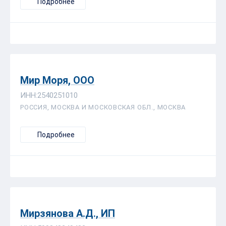
Подробнее
Мир Моря, ООО
ИНН:2540251010
РОССИЯ, МОСКВА И МОСКОВСКАЯ ОБЛ., МОСКВА
Подробнее
Мирзянова А.Д., ИП