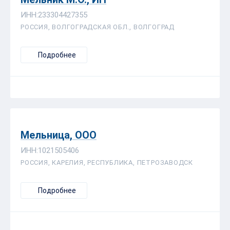
ИНН:233304427355
РОССИЯ, ВОЛГОГРАДСКАЯ ОБЛ., ВОЛГОГРАД
Подробнее
Мельница, ООО
ИНН:1021505406
РОССИЯ, КАРЕЛИЯ, РЕСПУБЛИКА, ПЕТРОЗАВОДСК
Подробнее