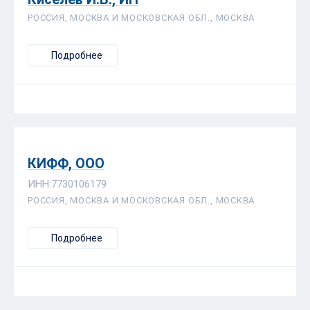
РОССИЯ, МОСКВА И МОСКОВСКАЯ ОБЛ., МОСКВА
Подробнее
КИФФ, ООО
ИНН:7730106179
РОССИЯ, МОСКВА И МОСКОВСКАЯ ОБЛ., МОСКВА
Подробнее