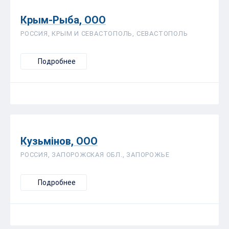
Крым-Рыба, ООО
РОССИЯ, КРЫМ И СЕВАСТОПОЛЬ, СЕВАСТОПОЛЬ
Подробнее
Кузьмінов, ООО
РОССИЯ, ЗАПОРОЖСКАЯ ОБЛ., ЗАПОРОЖЬЕ
Подробнее