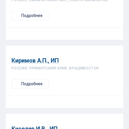
Подробнее
Киримов А.П., ИП
РОССИЯ, ПРИМОРСКИЙ КРАЙ, ВЛАДИВОСТОК
Подробнее
Киселев И.В., ИП