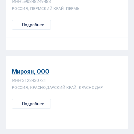
ИНН:590848249483
РОССИЯ, ПЕРМСКИЙ КРАЙ, ПЕРМЬ
Подробнее
Мироян, ООО
ИНН:3123430721
РОССИЯ, КРАСНОДАРСКИЙ КРАЙ, КРАСНОДАР
Подробнее