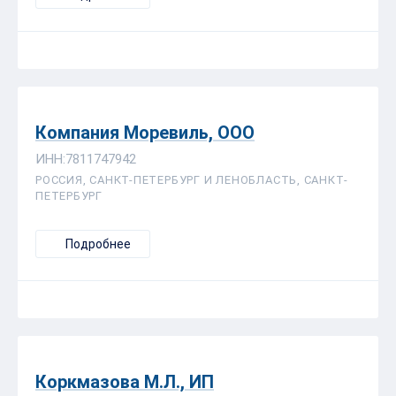
Компания Моревиль, ООО
ИНН:7811747942
РОССИЯ, САНКТ-ПЕТЕРБУРГ И ЛЕНОБЛАСТЬ, САНКТ-
ПЕТЕРБУРГ
Подробнее
Коркмазова М.Л., ИП