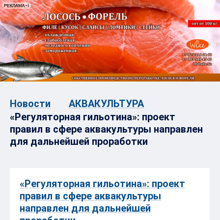
Новости
АКВАКУЛЬТУРА
«Регуляторная гильотина»: проект
правил в сфере аквакультуры направлен
для дальнейшей проработки
«Регуляторная гильотина»: проект
правил в сфере аквакультуры
направлен для дальнейшей