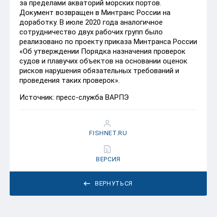
за пределами акваторий морских портов.
Документ возвращен в Минтранс России на
доработку. В июле 2020 года аналогичное
сотрудничество двух рабочих групп было
реализовано по проекту приказа Минтранса России
«Об утверждении Порядка назначения проверок
судов и плавучих объектов на основании оценок
рисков нарушения обязательных требований и
проведения таких проверок».
Источник: пресс-служба ВАРПЭ
FISHNET.RU
ВЕРСИЯ
ВЕРНУТЬСЯ