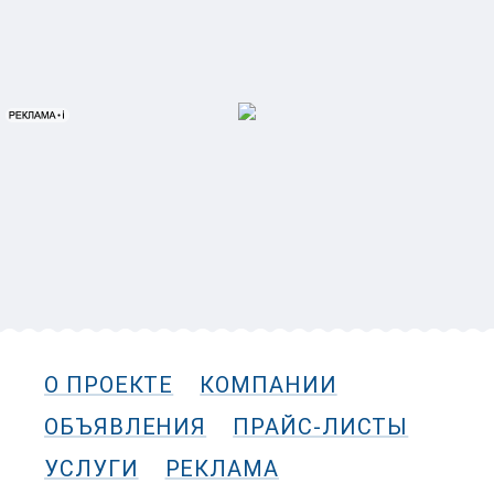
О ПРОЕКТЕ
КОМПАНИИ
ОБЪЯВЛЕНИЯ
ПРАЙС-ЛИСТЫ
УСЛУГИ
РЕКЛАМА