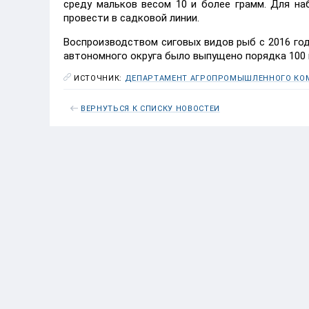
среду мальков весом 10 и более грамм. Для на
провести в садковой линии.
Воспроизводством сиговых видов рыб с 2016 год
автономного округа было выпущено порядка 100 
ИСТОЧНИК:
ДЕПАРТАМЕНТ АГРОПРОМЫШЛЕННОГО КОМ
ВЕРНУТЬСЯ К СПИСКУ НОВОСТЕЙ