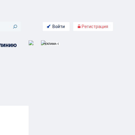
Войти
Регистрация
 линию