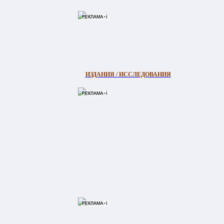
ИЗДАНИЯ / ИССЛЕДОВАНИЯ