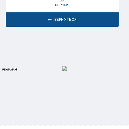
ВЕРСИЯ
ВЕРНУТЬСЯ