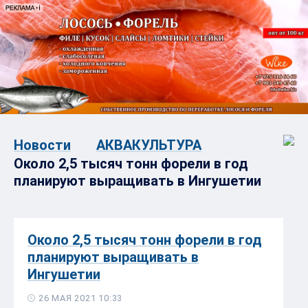
Новости
АКВАКУЛЬТУРА
Около 2,5 тысяч тонн форели в год
планируют выращивать в Ингушетии
Около 2,5 тысяч тонн форели в год
планируют выращивать в
Ингушетии
26 МАЯ 2021 10:33