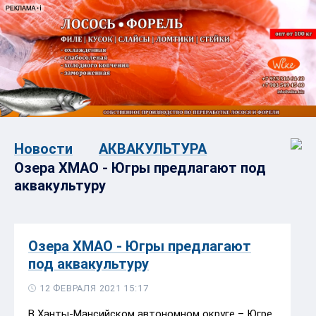
Новости
АКВАКУЛЬТУРА
Озера ХМАО - Югры предлагают под
аквакультуру
Озера ХМАО - Югры предлагают
под аквакультуру
12 ФЕВРАЛЯ 2021 15:17
В Ханты-Мансийском автономном округе – Югре