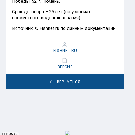
Победы, 52, г. Тюмень.
Срок договора – 25 лет (на условиях
совместного водопользования).
Источник: © Fishnet.ru по данным документации
FISHNET.RU
ВЕРСИЯ
ВЕРНУТЬСЯ