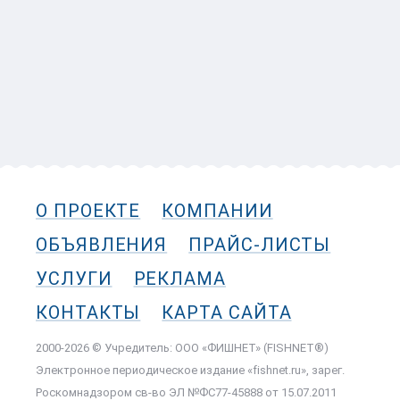
О ПРОЕКТЕ
КОМПАНИИ
ОБЪЯВЛЕНИЯ
ПРАЙС-ЛИСТЫ
УСЛУГИ
РЕКЛАМА
КОНТАКТЫ
КАРТА САЙТА
2000-2026 © Учредитель: ООО «ФИШНЕТ» (FISHNET®)
Электронное периодическое издание «fishnet.ru», зарег.
Роскомнадзором cв-во ЭЛ №ФС77-45888 от 15.07.2011