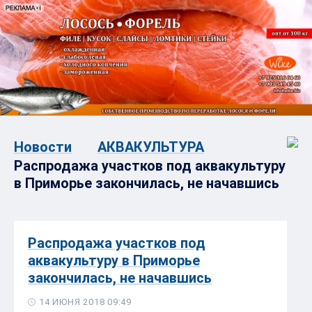
Новости
АКВАКУЛЬТУРА
Распродажа участков под аквакультуру
в Приморье закончилась, не начавшись
Распродажа участков под
аквакультуру в Приморье
закончилась, не начавшись
14 ИЮНЯ 2018 09:49