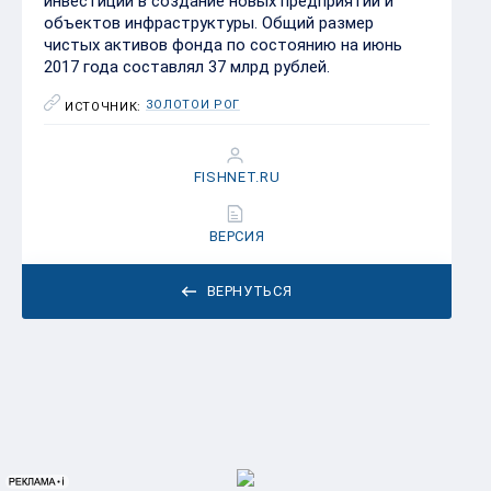
инвестиции в создание новых предприятий и
объектов инфраструктуры. Общий размер
чистых активов фонда по состоянию на июнь
2017 года составлял 37 млрд рублей.
ЗОЛОТОЙ РОГ
ИСТОЧНИК:
FISHNET.RU
ВЕРСИЯ
ВЕРНУТЬСЯ