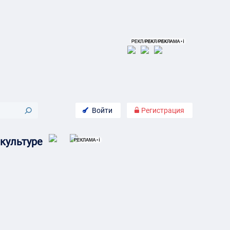
Войти
Регистрация
культуре