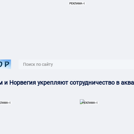
}
 и Норвегия укрепляют сотрудничество в аква